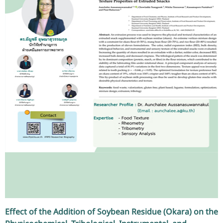
Effect of the Addition of Soybean Residue (Okara) on the