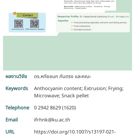
ผลงานวิจัย
ดร.หทัยชนก กันตรง และคณะ
Keywords
Anthocyanin content; Extrusion; Frying;
Microwave; Snack pellet
Telephone
0 2942 8629 (1620)
Email
ifrhnk@ku.ac.th
URL
https://doi.org/10.1007/s13197-021-