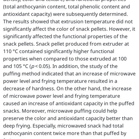
(total anthocyanin content, total phenolic content and
antioxidant capacity) were subsequently determined.
The results showed that extrusion temperature did not
significantly affect the color of snack pellets. However, it
significantly affected the functional properties of the
snack pellets. Snack pellet produced from extruder at
110 °C contained significantly higher functional
properties when compared to those extruded at 100
and 105 °C (
p
< 0.05). In addition, the study of the
puffing method indicated that an increase of microwave
power level and frying temperature resulted in a
decrease of hardness. On the other hand, the increase
of microwave power level and frying temperature
caused an increase of antioxidant capacity in the puffed
snacks. Moreover, microwave puffing could help
preserve the color and antioxidant capacity better than
deep frying. Especially, microwaved snack had total
anthocyanin content twice more than that puffed by