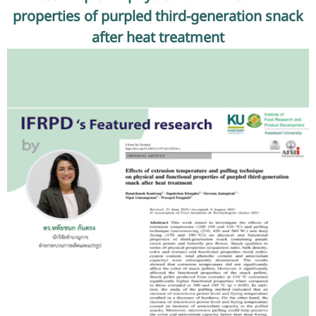
รับข้อร้องเรียนและข้อเสนอแนะ
properties of purpled third-generation snack
after heat treatment
ระบบสารสนเทศ (ใน)
ติดต่อเรา
สายตรงผู้บริหาร