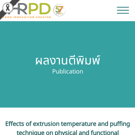
หน้าหลัก
ผลงานวิจัยและนวัตกรรม
ผลงานตีพิมพ์
ผลิตภัณฑ์และจำหน่าย
Publication
บริการของเรา
ข่าวประชาสัมพันธ์
เกี่ยวกับสถาบัน
Effects of extrusion temperature and puffing
บุคลากรสถาบัน
technique on physical and functional