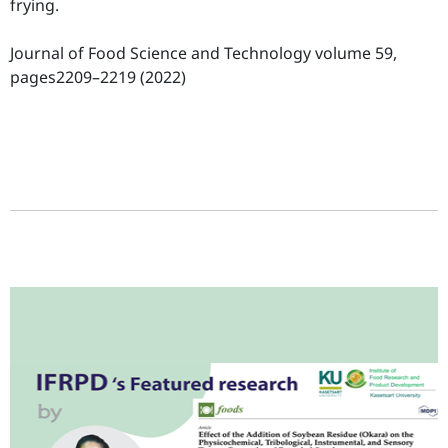
frying.
Journal of Food Science and Technology volume 59,
pages2209–2219 (2022)