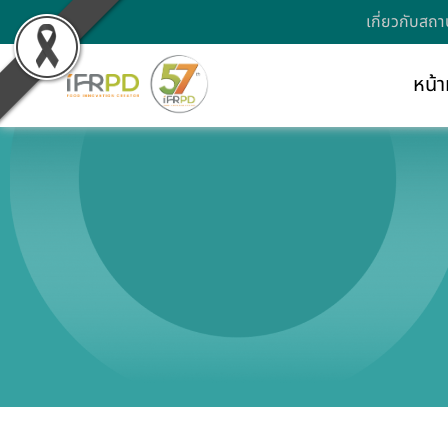
เกี่ยวกับสถา
หน้า