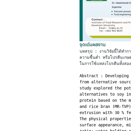
จุดเด่นผลงาน
บทสรุป : งานวิจัยนี้ได้ทำก
ความชื้นต่ำ หรือโปรตีนเกษ
ในการใช้แหล่งโปรตีนทั้งสอ
Abstract : Developing 
from alternative sourc
study explored the pot
alternatives to soy in
protein based on the m
and rice bran (MR-TVP)
extrusion with 30 % fe
The physical propertie
surface appearance, mi
ratio; water holding c