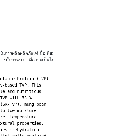
นการผลิตผลิตภัณฑ์เนื้อเทียม
การศึกษาพบว่า มีความเป็นไปได้
etable Protein (TVP)
y-based TVP. This 
le and nutritious 
TVP with 55 % 
(SR-TVP), mung bean 
to low-moisture 
rel temperature. 
xtural properties, 
ies (rehydration 
tistically analyzed 