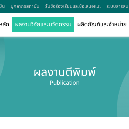
บัน
บุคลากรสถาบัน
รับข้อร้องเรียนและข้อเสนอแนะ
ระบบสารสนเ
หลัก
ผลงานวิจัยและนวัตกรรม
ผลิตภัณฑ์และจำหน่าย
ผลงานตีพิมพ์
Publication