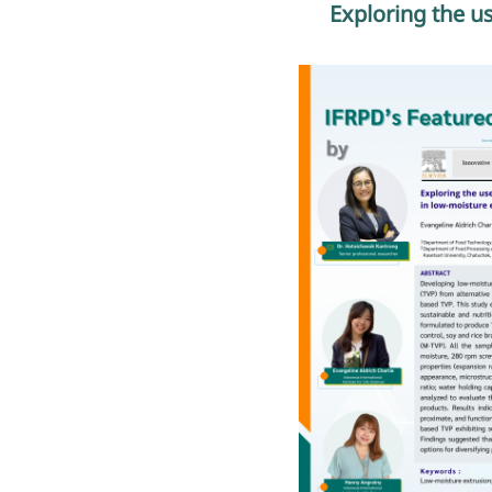
Exploring the u