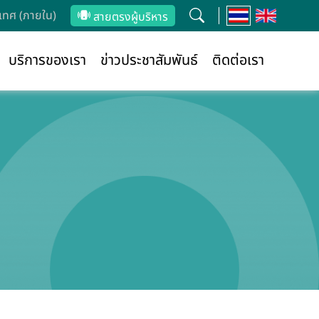
ทศ (ภายใน)
สายตรงผู้บริหาร
บริการของเรา
ข่าวประชาสัมพันธ์
ติดต่อเรา