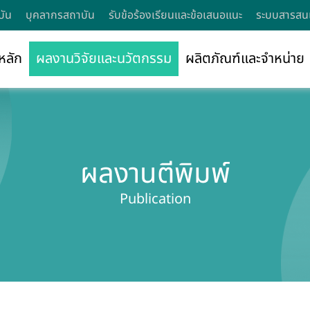
บัน
บุคลากรสถาบัน
รับข้อร้องเรียนและข้อเสนอแนะ
ระบบสารสนเ
หลัก
ผลงานวิจัยและนวัตกรรม
ผลิตภัณฑ์และจำหน่าย
ผลงานตีพิมพ์
Publication