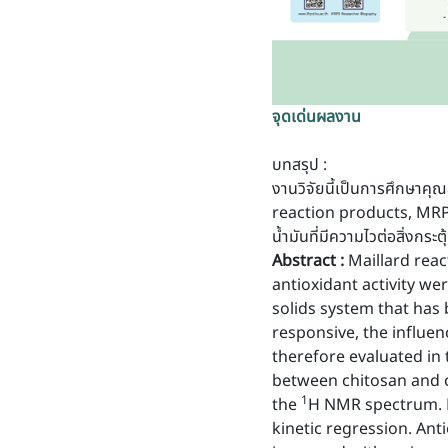
จุดเด่นผลงาน
บทสรุป :
งานวิจัยนี้เป็นการศึกษาคุ
reaction products, MRPs) 
น้ำมันที่มีความไวต่อสิ่งกระตุ
Abstract :
Maillard rea
antioxidant activity w
solids system that has 
responsive, the influen
therefore evaluated in 
between chitosan and c
1
the
H NMR spectrum. B
kinetic regression. Ant