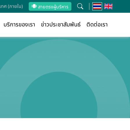
ทศ (ภายใน)
สายตรงผู้บริหาร
บริการของเรา
ข่าวประชาสัมพันธ์
ติดต่อเรา