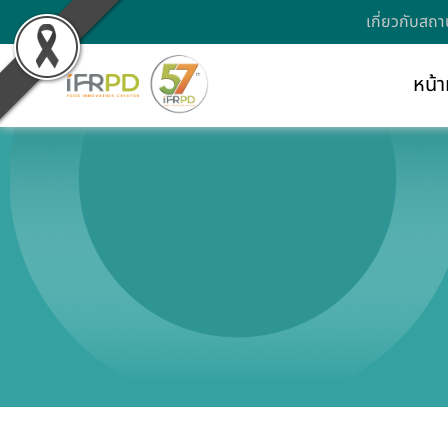
เกี่ยวกับสถา
หน้า