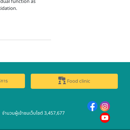
 dual function as
idation.
ิการ
Food clinic
จำนวนผู้เข้าชมเว็บไซต์ 3,457,677