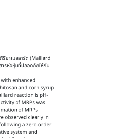
กิริยาเมลลาร์ด (Maillard
รห่อหุ้มที่ปลอดภัยให้กับ
s with enhanced
chitosan and corn syrup
llard reaction is pH-
activity of MRPs was
formation of MRPs
e observed clearly in
following a zero-order
native system and