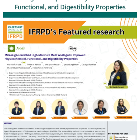
รับข้อร้องเรียนและข้อเสนอแนะ
Functional, and Digestibility Properties
ระบบสารสนเทศ (ใน)
ติดต่อเรา
สายตรงผู้บริหาร