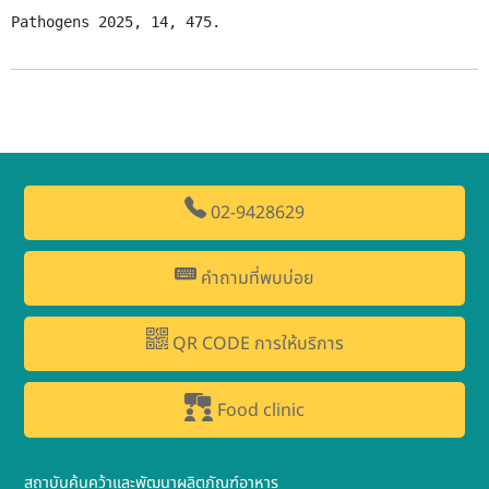
Pathogens 2025, 14, 475. 
02-9428629
คำถามที่พบบ่อย
QR CODE การให้บริการ
Food clinic
สถาบันค้นคว้าและพัฒนาผลิตภัณฑ์อาหาร