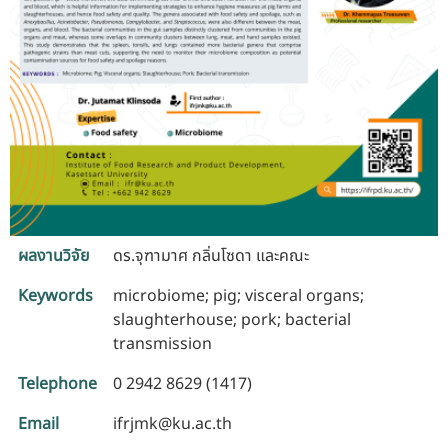
ผลงานวิจัย
ดร.จุฑามาศ กลิ่นโซดา และคณะ
Keywords
microbiome; pig; visceral organs;
slaughterhouse; pork; bacterial
transmission
Telephone
0 2942 8629 (1417)
Email
ifrjmk@ku.ac.th