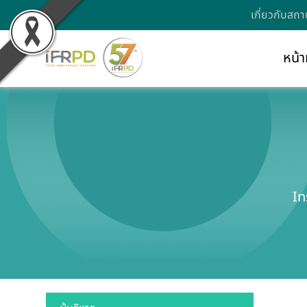
เกี่ยวกับสถา
หน้า
In