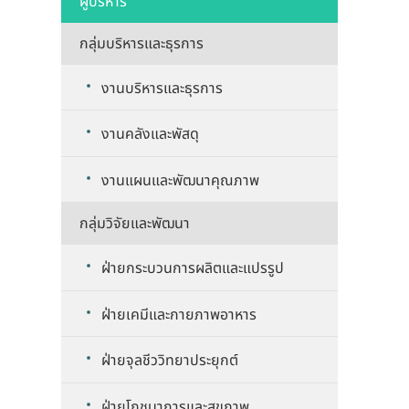
ผู้บริหาร
กลุ่มบริหารและธุรการ
งานบริหารและธุรการ
งานคลังและพัสดุ
งานแผนและพัฒนาคุณภาพ
กลุ่มวิจัยและพัฒนา
ฝ่ายกระบวนการผลิตและแปรรูป
ฝ่ายเคมีและกายภาพอาหาร
ฝ่ายจุลชีววิทยาประยุกต์
ฝ่ายโภชนาการและสุขภาพ