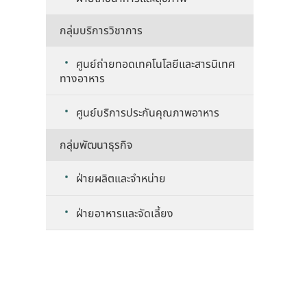
กลุ่มบริการวิชาการ
ศูนย์ถ่ายทอดเทคโนโลยีและสารนิเทศ
ทางอาหาร
ศูนย์บริการประกันคุณภาพอาหาร
กลุ่มพัฒนาธุรกิจ
ฝ่ายผลิตและจำหน่าย
ฝ่ายอาหารและจัดเลี้ยง