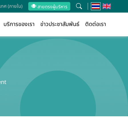
ทศ (ภายใน)
สายตรงผู้บริหาร
บริการของเรา
ข่าวประชาสัมพันธ์
ติดต่อเรา
ent