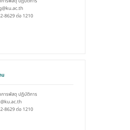
ชาการพัสดุ ปฏิบัติการ
ig@ku.ac.th
42-8629 ต่อ 1210
ทน
ชาการพัสดุ ปฏิบัติการ
rc@ku.ac.th
42-8629 ต่อ 1210