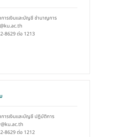
ิชาการเงินและบัญชี ชำนาญการ
tt@ku.ac.th
42-8629 ต่อ 1213
บ
ชาการเงินและบัญชี ปฎิบัติการ
lw@ku.ac.th
42-8629 ต่อ 1212