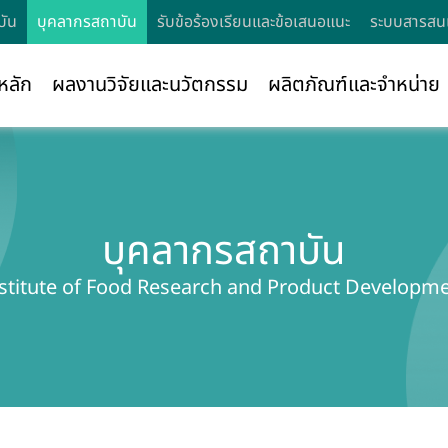
บัน
บุคลากรสถาบัน
รับข้อร้องเรียนและข้อเสนอแนะ
ระบบสารสนเ
หลัก
ผลงานวิจัยและนวัตกรรม
ผลิตภัณฑ์และจำหน่าย
บุคลากรสถาบัน
stitute of Food Research and Product Developm