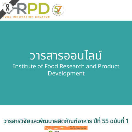
หน้าหลัก
วารสารออนไลน์
ผลงานวิจัยและนวัตกรรม
Institute of Food Research and Product
ผลิตภัณฑ์และจำหน่าย
Development
บริการของเรา
ข่าวประชาสัมพันธ์
เกี่ยวกับสถาบัน
วารสารวิจัยและพัฒนาผลิตภัณฑ์อาหาร ปีที่ 55 ฉบับที่ 1
บุคลากรสถาบัน