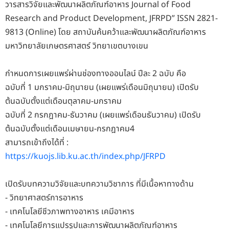
วารสารวิจัยและพัฒนาผลิตภัณฑ์อาหาร Journal of Food
Research and Product Development, JFRPD” ISSN 2821-
9813 (Online) โดย สถาบันค้นคว้าและพัฒนาผลิตภัณฑ์อาหาร
มหาวิทยาลัยเกษตรศาสตร์ วิทยาเขตบางเขน
กำหนดการเผยแพร่ผ่านช่องทางออนไลน์ ปีละ 2 ฉบับ คือ
ฉบับที่ 1 มกราคม-มิถุนายน (เผยแพร่เดือนมิถุนายน) เปิดรับ
ต้นฉบับตั้งแต่เดือนตุลาคม-มกราคม
ฉบับที่ 2 กรกฎาคม-ธันวาคม (เผยแพร่เดือนธันวาคม) เปิดรับ
ต้นฉบับตั้งแต่เดือนเมษายน-กรกฎาคม4
สามารถเข้าถึงได้ที่ :
https://kuojs.lib.ku.ac.th/index.php/JFRPD
เปิดรับบทความวิจัยและบทความวิชาการ ที่มีเนื้อหาทางด้าน
- วิทยาศาสตร์การอาหาร
- เทคโนโลยีชีวภาพทางอาหาร เคมีอาหาร
- เทคโนโลยีการแปรรูปและการพัฒนาผลิตภัณฑ์อาหาร