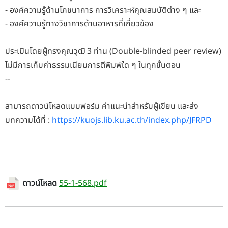
- องค์ความรู้ด้านโภชนาการ การวิเคราะห์คุณสมบัติต่าง ๆ และ
- องค์ความรู้ทางวิชาการด้านอาหารที่เกี่ยวข้อง
ประเมินโดยผู้ทรงคุณวุฒิ 3 ท่าน (Double-blinded peer review)
ไม่มีการเก็บค่าธรรมเนียมการตีพิมพ์ใด ๆ ในทุกขั้นตอน
--
สามารถดาวน์โหลดแบบฟอร์ม คำแนะนำสำหรับผู้เขียน และส่ง
บทความได้ที่ :
https://kuojs.lib.ku.ac.th/index.php/JFRPD
ดาวน์โหลด
55-1-568.pdf