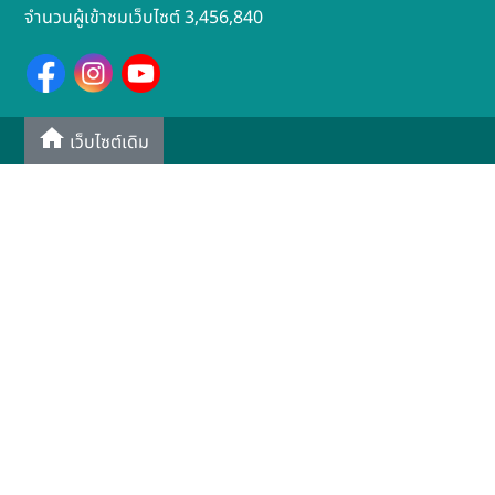
จำนวนผู้เข้าชมเว็บไซต์ 3,456,840
เว็บไซต์เดิม