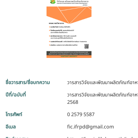
รับข้อร้องเรียนและข้อเสนอแนะ
ระบบสารสนเทศ (ใน)
ติดต่อเรา
สายตรงผู้บริหาร
ชื่อวารสาร/ชื่อบทความ
วารสารวิจัยและพัฒนาผลิตภัณฑ์อาหาร 
ปีที่/ฉบับที่
วารสารวิจัยและพัฒนาผลิตภัณฑ์อาหาร 
2568
โทรศัพท์
0 2579 5587
อีเมล
fic.ifrpd@gmail.com