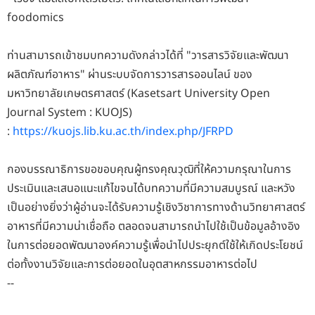
foodomics
ท่านสามารถเข้าชมบทความดังกล่าวได้ที่ "วารสารวิจัยและพัฒนา
ผลิตภัณฑ์อาหาร" ผ่านระบบจัดการวารสารออนไลน์ ของ
มหาวิทยาลัยเกษตรศาสตร์ (Kasetsart University Open
Journal System : KUOJS)
:
https://kuojs.lib.ku.ac.th/index.php/JFRPD
กองบรรณาธิการขอขอบคุณผู้ทรงคุณวุฒิที่ให้ความกรุณาในการ
ประเมินและเสนอแนะแก้ไขจนได้บทความที่มีความสมบูรณ์ และหวัง
เป็นอย่างยิ่งว่าผู้อ่านจะได้รับความรู้เชิงวิชาการทางด้านวิทยาศาสตร์
อาหารที่มีความน่าเชื่อถือ ตลอดจนสามารถนำไปใช้เป็นข้อมูลอ้างอิง
ในการต่อยอดพัฒนาองค์ความรู้เพื่อนำไปประยุกต์ใช้ให้เกิดประโยชน์
ต่อทั้งงานวิจัยและการต่อยอดในอุตสาหกรรมอาหารต่อไป
--