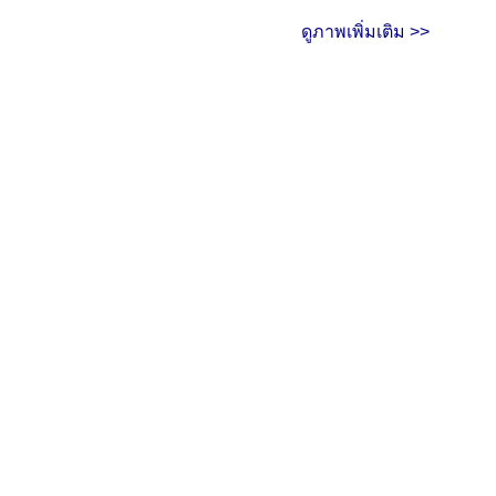
ดูภาพเพิ่มเติม >>