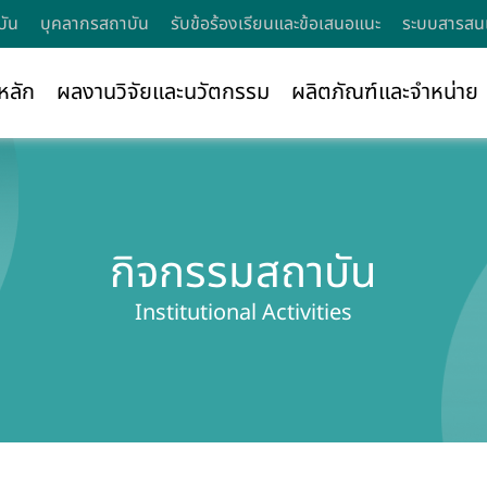
บัน
บุคลากรสถาบัน
รับข้อร้องเรียนและข้อเสนอแนะ
ระบบสารสนเ
หลัก
ผลงานวิจัยและนวัตกรรม
ผลิตภัณฑ์และจำหน่าย
กิจกรรมสถาบัน
Institutional Activities