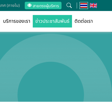
ทศ (ภายใน)
สายตรงผู้บริหาร
บริการของเรา
ข่าวประชาสัมพันธ์
ติดต่อเรา