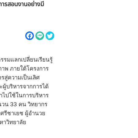
ะการสอนงานอย่างมี
มแลกเปลี่ยนเรียนรู้
ภาพ ภายใต้โครงการ
ู่ความเป็นเลิศ
ะผู้บริหารจากการได้
ำไปใช้ในการบริหาร
จำนวน
33
คน วิทยากร
 ศรีชาเยช ผู้อำนวย
หาวิทยาลัย