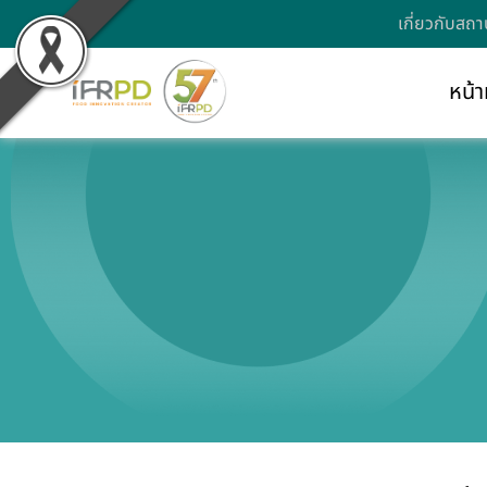
เกี่ยวกับสถา
หน้า