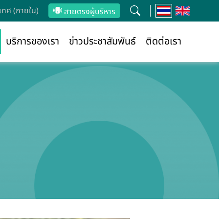
ทศ (ภายใน)
สายตรงผู้บริหาร
บริการของเรา
ข่าวประชาสัมพันธ์
ติดต่อเรา