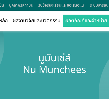
บัน
บุคลากรสถาบัน
รับข้อร้องเรียนและข้อเสนอแนะ
ระบบสารสนเ
หลัก
ผลงานวิจัยและนวัตกรรม
ผลิตภัณฑ์และจำหน่าย
นูมันเช่ส์
Nu Munchees