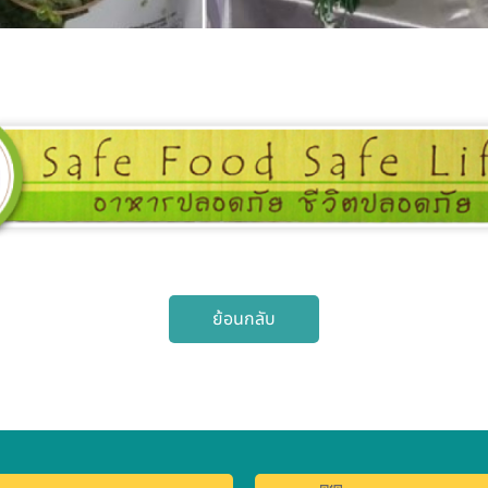
ย้อนกลับ