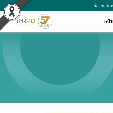
เกี่ยวกับสถา
หน้า