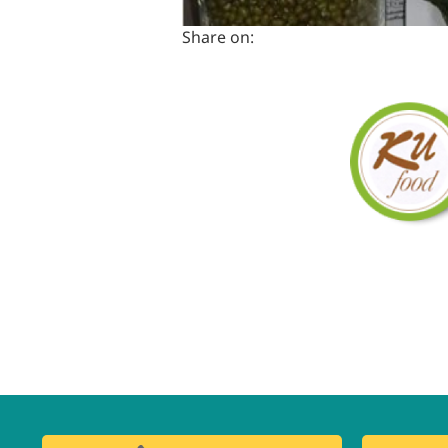
Share on: