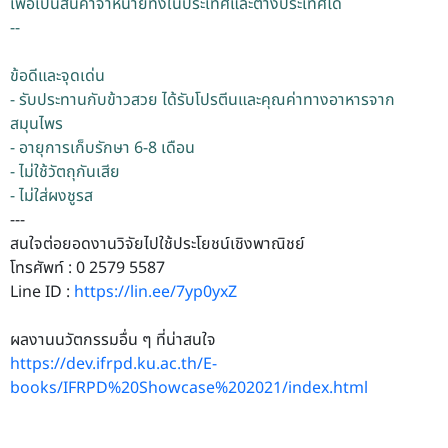
เพื่อเป็นสินค้าจำหน่ายทั้งในประเทศและต่างประเทศได้
--
ข้อดีและจุดเด่น
- รับประทานกับข้าวสวย ได้รับโปรตีนและคุณค่าทางอาหารจาก
สมุนไพร
- อายุการเก็บรักษา 6-8 เดือน
- ไม่ใช้วัตถุกันเสีย
- ไม่ใส่ผงชูรส
---
สนใจต่อยอดงานวิจัยไปใช้ประโยชน์เชิงพาณิชย์
โทรศัพท์ : 0 2579 5587
Line ID :
https://lin.ee/7yp0yxZ
ผลงานนวัตกรรมอื่น ๆ ที่น่าสนใจ
https://dev.ifrpd.ku.ac.th/E-
books/IFRPD%20Showcase%202021/index.html