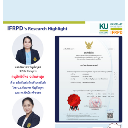
รับข้อร้องเรียนและข้อเสนอแนะ
ระบบสารสนเทศ (ใน)
ติดต่อเรา
สายตรงผู้บริหาร