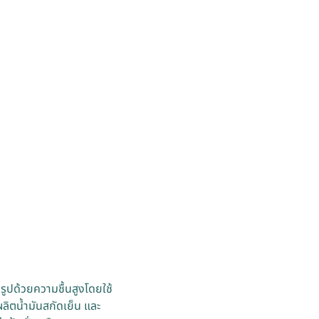
รูปด้วยความชื้นสูงโดยใช้
ิตน้ำมันสกัดเย็น และ