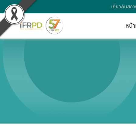
เกี่ยวกับสถา
หน้า