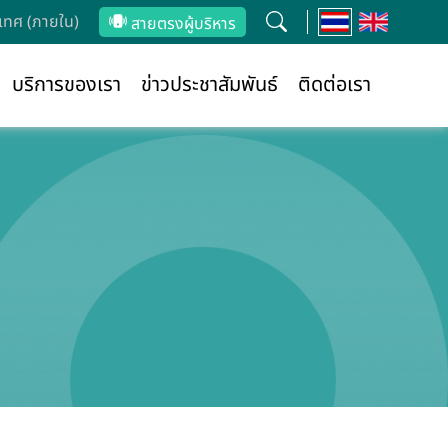
ทศ (ภายใน)
สายตรงผู้บริหาร
บริการของเรา
ข่าวประชาสัมพันธ์
ติดต่อเรา