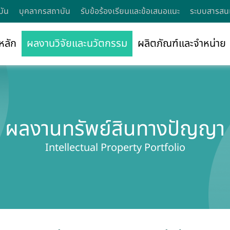
บัน
บุคลากรสถาบัน
รับข้อร้องเรียนและข้อเสนอแนะ
ระบบสารสนเ
หลัก
ผลงานวิจัยและนวัตกรรม
ผลิตภัณฑ์และจำหน่าย
ผลงานทรัพย์สินทางปัญญา
Intellectual Property Portfolio