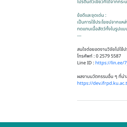
โปรตีนถั่วเขียวที่ได้จากกระ
ข้อดีและจุดเด่น :
เป็นการใช้ประโยชน์จากแหล
ทดแทนเนื้อสัตว์ทั้งในรูปแ
---
สนใจต่อยอดงานวิจัยไปใช้ปร
โทรศัพท์ : 0 2579 5587
Line ID :
https://lin.ee/
ผลงานนวัตกรรมอื่น ๆ ที่น่
https://dev.ifrpd.ku.