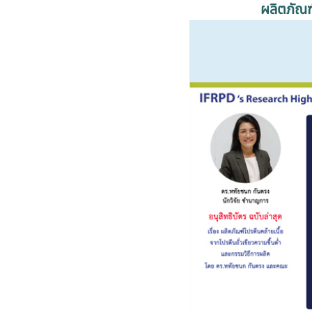
ผลิตภัณฑ