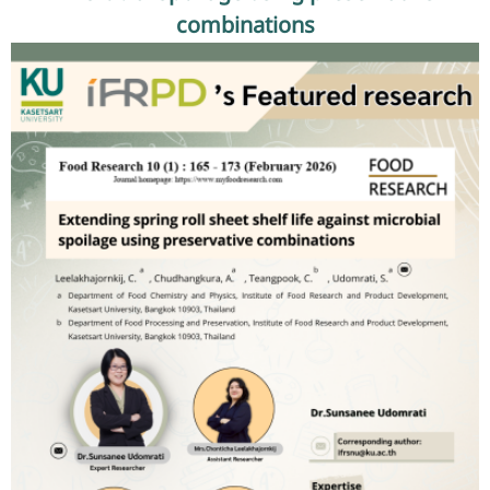
รับข้อร้องเรียนและข้อเสนอแนะ
combinations
ระบบสารสนเทศ (ใน)
ติดต่อเรา
สายตรงผู้บริหาร