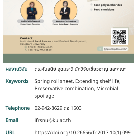
ผลงานวิจัย
ดร.ศันสนีย์ อุดมระติ นักวิจัยเชี่ยวชาญ และคณะ
Keywords
Spring roll sheet, Extending shelf life,
Preservative combination, Microbial
spoilage
Telephone
02-942-8629 ต่อ 1503
Email
ifrsnu@ku.ac.th
URL
https://doi.org/10.26656/fr.2017.10(1).099