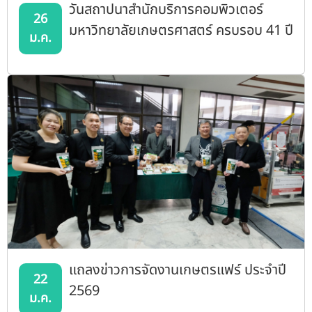
วันสถาปนาสำนักบริการคอมพิวเตอร์
26
มหาวิทยาลัยเกษตรศาสตร์ ครบรอบ 41 ปี
ม.ค.
แถลงข่าวการจัดงานเกษตรแฟร์ ประจำปี
22
2569
ม.ค.