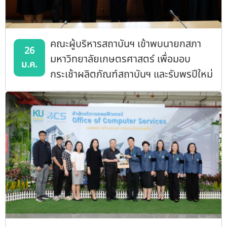
คณะผู้บริหารสถาบันฯ เข้าพบนายกสภา
26
มหาวิทยาลัยเกษตรศาสตร์ เพื่อมอบ
ม.ค.
กระเช้าผลิตภัณฑ์สถาบันฯ และรับพรปีใหม่
เนื่องในวาระดิถีขึ้นปีใหม่ 2569