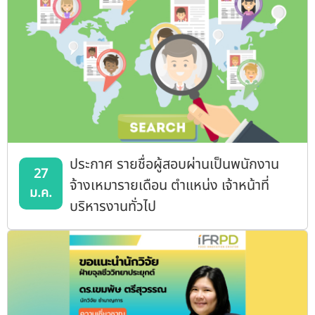
ประกาศ รายชื่อผู้สอบผ่านเป็นพนักงาน
27
จ้างเหมารายเดือน ตำแหน่ง เจ้าหน้าที่
ม.ค.
บริหารงานทั่วไป