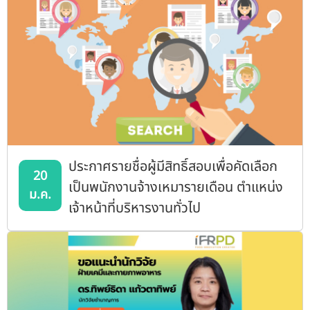
ประกาศรายชื่อผู้มีสิทธิ์สอบเพื่อคัดเลือก
20
เป็นพนักงานจ้างเหมารายเดือน ตำแหน่ง
ม.ค.
เจ้าหน้าที่บริหารงานทั่วไป