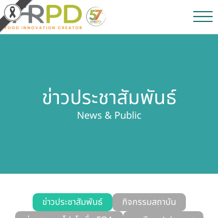
หน้าหลัก
ผลงานวิจัยและนวัตกรรม
ข่าวประชาสัมพันธ์
ผลิตภัณฑ์และจำหน่าย
News & Public
บริการของเรา
ข่าวประชาสัมพันธ์
เกี่ยวกับสถาบัน
บุคลากรสถาบัน
ข่าวประชาสัมพันธ์
กิจกรรมสถาบัน