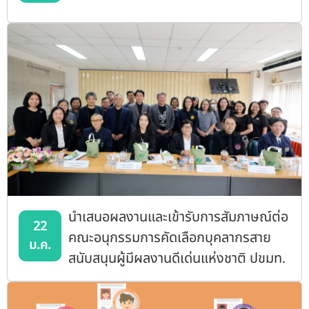
นำเสนอผลงานและเข้ารับการสัมภาษณ์ต่อ
22
คณะอนุกรรมการคัดเลือกบุคลากรสาย
ม.ค.
สนับสนุนผู้มีผลงานดีเด่นแห่งชาติ ปขมท.