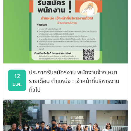
ประกาศรับสมัครงาน พนักงานจ้างเหมา
12
รายเดือน ตำแหน่ง : เจ้าหน้าที่บริหารงาน
ม.ค.
ทั่วไป