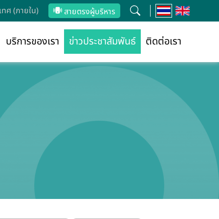
ทศ (ภายใน)
สายตรงผู้บริหาร
บริการของเรา
ข่าวประชาสัมพันธ์
ติดต่อเรา