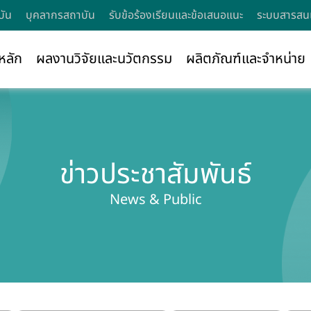
บัน
บุคลากรสถาบัน
รับข้อร้องเรียนและข้อเสนอแนะ
ระบบสารสนเ
หลัก
ผลงานวิจัยและนวัตกรรม
ผลิตภัณฑ์และจำหน่าย
ข่าวประชาสัมพันธ์
News & Public