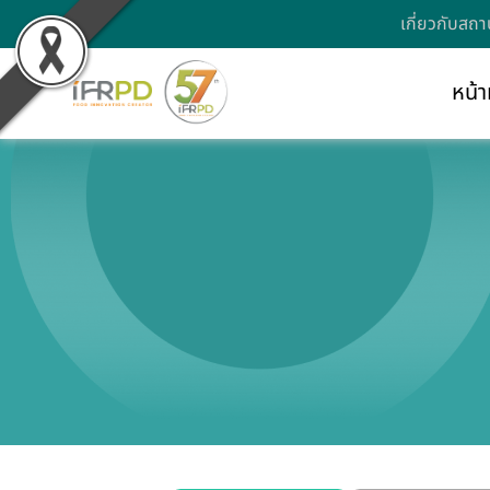
เกี่ยวกับสถา
หน้า