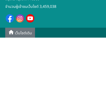
จำนวนผู้เข้าชมเว็บไซต์ 3,459,038
เว็บไซต์เดิม