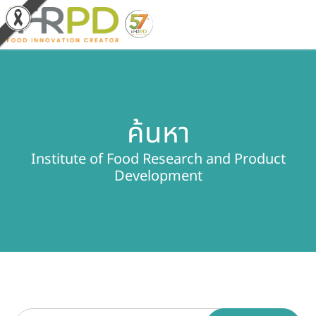
หน้าหลัก
ค้นหา
ผลงานวิจัยและนวัตกรรม
Institute of Food Research and Product
ผลิตภัณฑ์และจำหน่าย
Development
บริการของเรา
ข่าวประชาสัมพันธ์
เกี่ยวกับสถาบัน
บุคลากรสถาบัน