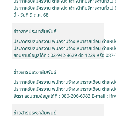
ประกาศรับสมัครงาน ตำแหน่ง เจ้าหน้าที่บริหารงานทั่วไป 
ประกาศรับสมัครงาน ตำแหน่ง เจ้าหน้าที่บริหารงานทั่วไป (
นี้ - วันที่ 9 ต.ค. 68
ข่าวสารประชาสัมพันธ์
ประกาศรับสมัครงาน พนักงานจ้างเหมารายเดือน ตำแหน
ประกาศรับสมัครงาน พนักงานจ้างเหมารายเดือน ตำแหน่
สอบถามข้อมูลได้ที่ : 02-942-8629 ต่อ 1229 หรือ 08
ข่าวสารประชาสัมพันธ์
ประกาศรับสมัครงาน พนักงานจ้างเหมารายเดือน ตำแหน่ง : 
ประกาศรับสมัครงาน พนักงานจ้างเหมารายเดือน ตำแหน่ง : 
อัตรา สอบถามข้อมูลได้ที่ : 086-206-6983 E-mail : 
ข่าวสารประชาสัมพันธ์