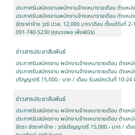
ประกาศรับสมัครงานพนักงานจ้างเหมารายเดือน ตำแหน่ง 
ประกาศรับสมัครงานพนักงานจ้างเหมารายเดือน ตำแหน่ง
อัตราค่าจ้าง วุฒิ ปวส. 12,000 บาท/เดือน ตั้งแต่วันที่ 2
091-740-5230 (คุณวรพล เพ็งพินิจ)
ข่าวสารประชาสัมพันธ์
ประกาศรับสมัครงาน พนักงานจ้างเหมารายเดือน ตำแหน่ง
ประกาศรับสมัครงาน พนักงานจ้างเหมารายเดือน ตำแหน่ง 
ปริญญาตรี 15,000.- บาท / เดือน รับสมัครวันที่ 10-24
ข่าวสารประชาสัมพันธ์
ประกาศรับสมัครงาน พนักงานจ้างเหมารายเดือน ตำแหน่ง : 
ประกาศรับสมัครงาน พนักงานจ้างเหมารายเดือน ตำแหน่ง : 
อัตรา อัตราค่าจ้าง : วุฒิปริญญาตรี 15,000.- บาท / เดื