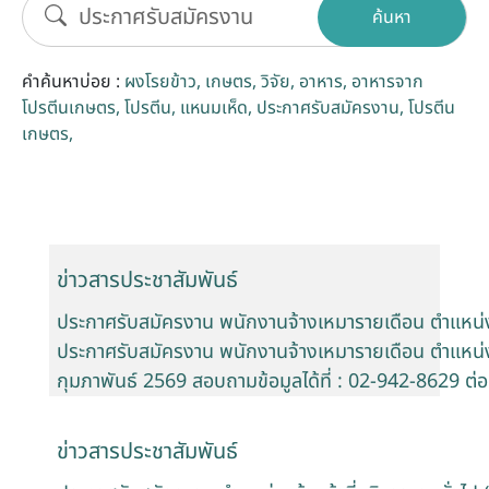
ค้นหา
รับข้อร้องเรียนและข้อเสนอแนะ
คำค้นหาบ่อย :
ผงโรยข้าว
เกษตร
วิจัย
อาหาร
อาหารจาก
ระบบสารสนเทศ (ใน)
โปรตีนเกษตร
โปรตีน
แหนมเห็ด
ประกาศรับสมัครงาน
โปรตีน
เกษตร
ติดต่อเรา
สายตรงผู้บริหาร
ข่าวสารประชาสัมพันธ์
ประกาศรับสมัครงาน พนักงานจ้างเหมารายเดือน ตำแหน่
ประกาศรับสมัครงาน พนักงานจ้างเหมารายเดือน ตำแหน่ง :
กุมภาพันธ์ 2569 สอบถามข้อมูลได้ที่ : 02-942-8629 
ข่าวสารประชาสัมพันธ์