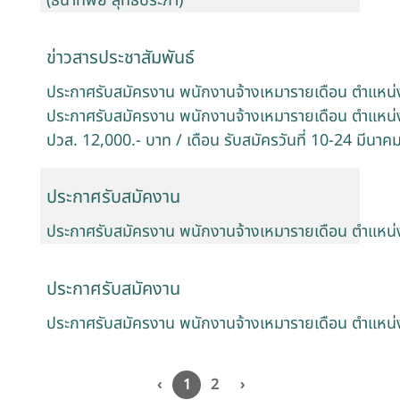
(ธนาทิพย์ สุทธิประภา)
ข่าวสารประชาสัมพันธ์
ประกาศรับสมัครงาน พนักงานจ้างเหมารายเดือน ตำแหน่ง :
ประกาศรับสมัครงาน พนักงานจ้างเหมารายเดือน ตำแหน่ง ผู
ปวส. 12,000.- บาท / เดือน รับสมัครวันที่ 10-24 มีนา
ประกาศรับสมัคงาน
ประกาศรับสมัครงาน พนักงานจ้างเหมารายเดือน ตำแหน
ประกาศรับสมัคงาน
ประกาศรับสมัครงาน พนักงานจ้างเหมารายเดือน ตำแหน่ง : 
‹
1
2
›