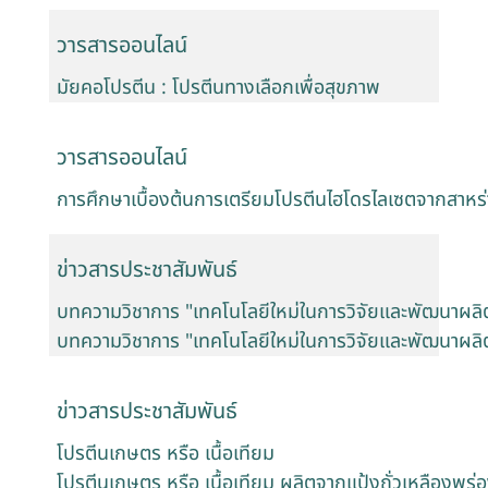
วารสารออนไลน์
มัยคอโปรตีน : โปรตีนทางเลือกเพื่อสุขภาพ
วารสารออนไลน์
การศึกษาเบื้องต้นการเตรียมโปรตีนไฮโดรไลเซตจากสาหร่าย
ข่าวสารประชาสัมพันธ์
บทความวิชาการ "เทคโนโลยีใหม่ในการวิจัยและพัฒนาผลิต
บทความวิชาการ "เทคโนโลยีใหม่ในการวิจัยและพัฒนาผลิต
ข่าวสารประชาสัมพันธ์
โปรตีนเกษตร หรือ เนื้อเทียม
โปรตีนเกษตร หรือ เนื้อเทียม ผลิตจากแป้งถั่วเหลืองพร่อ