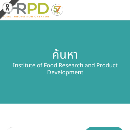
หน้าหลัก
ค้นหา
ผลงานวิจัยและนวัตกรรม
Institute of Food Research and Product
ผลิตภัณฑ์และจำหน่าย
Development
บริการของเรา
ข่าวประชาสัมพันธ์
เกี่ยวกับสถาบัน
บุคลากรสถาบัน