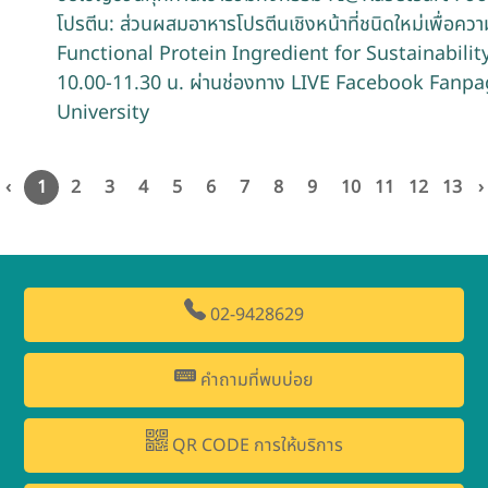
โปรตีน: ส่วนผสมอาหารโปรตีนเชิงหน้าที่ชนิดใหม่เพื่อค
Functional Protein Ingredient for Sustainability)"
10.00-11.30 น. ผ่านช่องทาง LIVE Facebook Fanpa
University
‹
1
2
3
4
5
6
7
8
9
10
11
12
13
›
02-9428629
คำถามที่พบบ่อย
QR CODE การให้บริการ