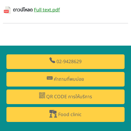
ดาวน์โหลด
Full text.pdf
02-9428629
คำถามที่พบบ่อย
QR CODE การให้บริการ
Food clinic