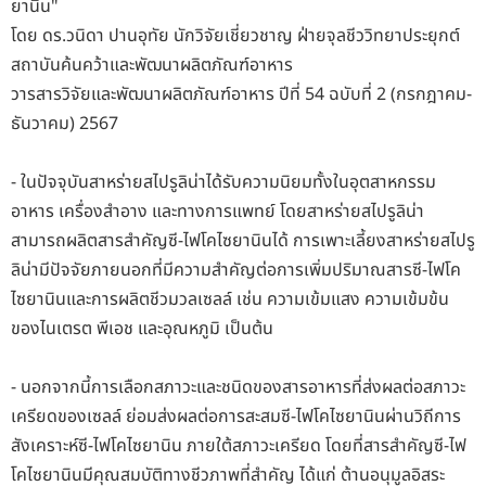
ยานิน"
โดย ดร.วนิดา ปานอุทัย นักวิจัยเชี่ยวชาญ ฝ่ายจุลชีววิทยาประยุกต์
สถาบันค้นคว้าและพัฒนาผลิตภัณฑ์อาหาร
วารสารวิจัยและพัฒนาผลิตภัณฑ์อาหาร ปีที่ 54 ฉบับที่ 2 (กรกฎาคม-
ธันวาคม) 2567
-
ในปัจจุบันสาหร่ายสไปรูลิน่าได้รับความนิยมทั้งในอุตสาหกรรม
อาหาร เครื่องสำอาง และทางการแพทย์ โดยสาหร่ายสไปรูลิน่า
สามารถผลิตสารสำคัญซี-ไฟโคไซยานินได้ การเพาะเลี้ยงสาหร่ายสไปรู
ลิน่ามีปัจจัยภายนอกที่มีความสำคัญต่อการเพิ่มปริมาณสารซี-ไฟโค
ไซยานินและการผลิตชีวมวลเซลล์ เช่น ความเข้มแสง ความเข้มข้น
ของไนเตรต พีเอช และอุณหภูมิ เป็นต้น
-
นอกจากนี้การเลือกสภาวะและชนิดของสารอาหารที่ส่งผลต่อสภาวะ
เครียดของเซลล์ ย่อมส่งผลต่อการสะสมซี-ไฟโคไซยานินผ่านวิถีการ
สังเคราะห์ซี-ไฟโคไซยานิน ภายใต้สภาวะเครียด โดยที่สารสำคัญซี-ไฟ
โคไซยานินมีคุณสมบัติทางชีวภาพที่สำคัญ ได้แก่ ต้านอนุมูลอิสระ