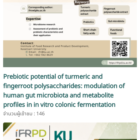
Prebiotic potential of turmeric and
fingerroot polysaccharides: modulation of
human gut microbiota and metabolite
profiles in in vitro colonic fermentation
จำนวนผู้เข้าชม : 146