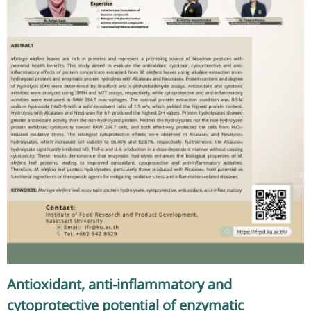
Antioxidant, anti-inflammatory and
cytoprotective potential of enzymatic