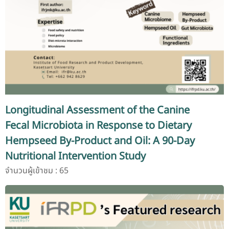
Longitudinal Assessment of the Canine
Fecal Microbiota in Response to Dietary
Hempseed By-Product and Oil: A 90-Day
Nutritional Intervention Study
จำนวนผู้เข้าชม : 65