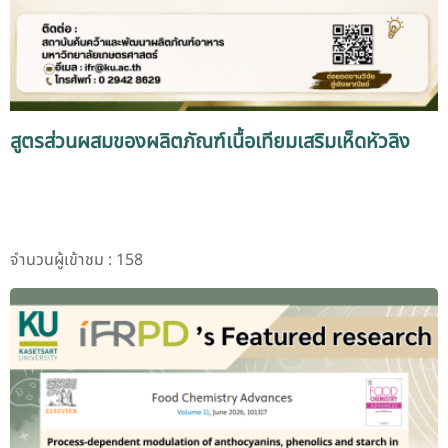
สูตรส่วนผสมของผลิตภัณฑ์เนื้อเทียมเสริมเห็ดหัวลิง
จำนวนผู้เข้าชม : 158