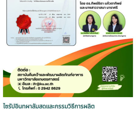
ไซรัปอินทผาลัมสดและกรรมวิธีการผลิต