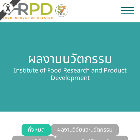
หน้าหลัก
ผลงานวิจัยและนวัตกรรม
ผลงานนวัตกรรม
ผลิตภัณฑ์และจำหน่าย
Institute of Food Research and Product
Development
บริการของเรา
ข่าวประชาสัมพันธ์
เกี่ยวกับสถาบัน
บุคลากรสถาบัน
ทั้งหมด
ผลงานวิจัยและนวัตกรรม