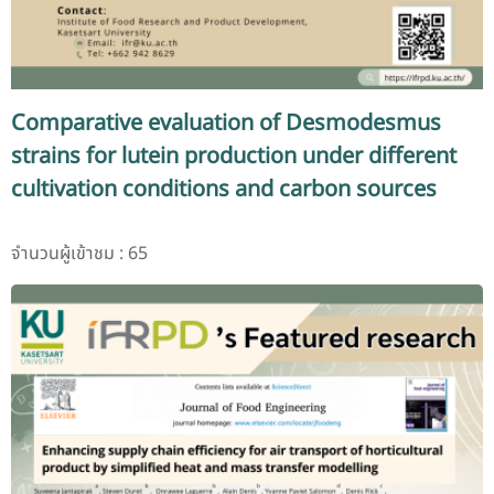
Comparative evaluation of Desmodesmus
strains for lutein production under different
cultivation conditions and carbon sources
จำนวนผู้เข้าชม : 65