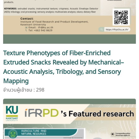
Texture Phenotypes of Fiber-Enriched
Extruded Snacks Revealed by Mechanical–
Acoustic Analysis, Tribology, and Sensory
Mapping
จำนวนผู้เข้าชม : 298