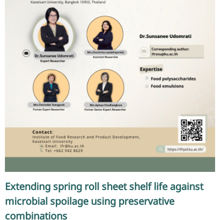
Extending spring roll sheet shelf life against
microbial spoilage using preservative
combinations