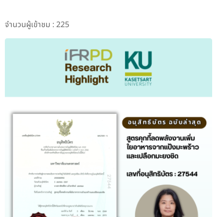
จำนวนผู้เข้าชม : 225