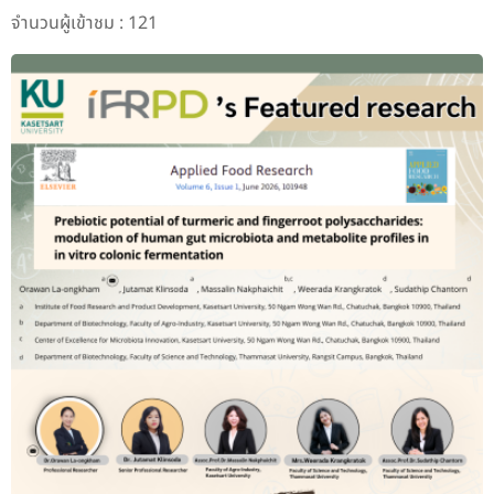
จำนวนผู้เข้าชม : 121