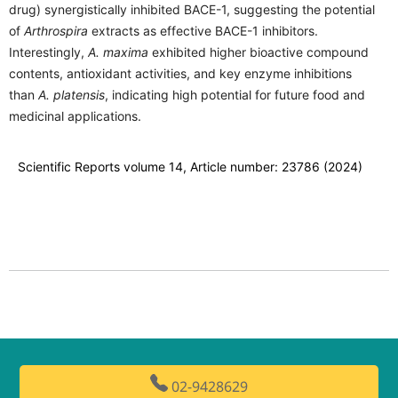
drug) synergistically inhibited BACE-1, suggesting the potential
of
Arthrospira
extracts as effective BACE-1 inhibitors.
Interestingly,
A. maxima
exhibited higher bioactive compound
contents, antioxidant activities, and key enzyme inhibitions
than
A. platensis
, indicating high potential for future food and
medicinal applications.
Scientific Reports volume 14, Article number: 23786 (2024)
02-9428629