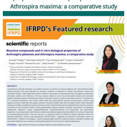
รับข้อร้องเรียนและข้อเสนอแนะ
Athrospira maxima: a comparative study
ระบบสารสนเทศ (ใน)
ติดต่อเรา
สายตรงผู้บริหาร