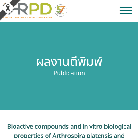
หน้าหลัก
ผลงานวิจัยและนวัตกรรม
ผลงานตีพิมพ์
ผลิตภัณฑ์และจำหน่าย
Publication
บริการของเรา
ข่าวประชาสัมพันธ์
เกี่ยวกับสถาบัน
Bioactive compounds and in vitro biological
บุคลากรสถาบัน
properties of Arthrospira platensis and