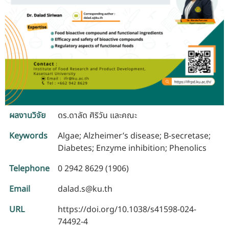
ผลงานวิจัย
ดร.ดาลัด ศิริวัน และคณะ
Keywords
Algae; Alzheimer’s disease; Β-secretase;
Diabetes; Enzyme inhibition; Phenolics
Telephone
0 2942 8629 (1906)
Email
dalad.s@ku.th
URL
https://doi.org/10.1038/s41598-024-
74492-4