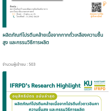
ผลิตภัณฑ์โปรตีนคล้ายเนื้อจากกากถั่วเหลืองความชื้น
สูง และกรรมวิธีการผลิต
จำนวนผู้เข้าชม : 503