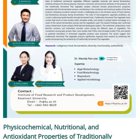
Physicochemical, Nutritional, and
Antioxidant Properties of Traditionally