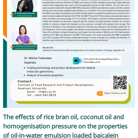
The effects of rice bran oil, coconut oil and
homogenisation pressure on the properties
of oil-in-water emulsion loaded baicalein