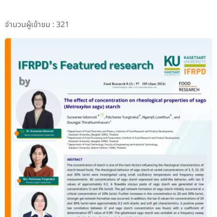
จำนวนผู้เข้าชม : 321