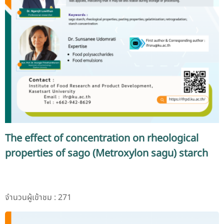
The effect of concentration on rheological
properties of sago (Metroxylon sagu) starch
จำนวนผู้เข้าชม : 271