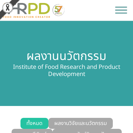
หน้าหลัก
ผลงานวิจัยและนวัตกรรม
ผลงานนวัตกรรม
ผลิตภัณฑ์และจำหน่าย
Institute of Food Research and Product
Development
บริการของเรา
ข่าวประชาสัมพันธ์
เกี่ยวกับสถาบัน
บุคลากรสถาบัน
ทั้งหมด
ผลงานวิจัยและนวัตกรรม