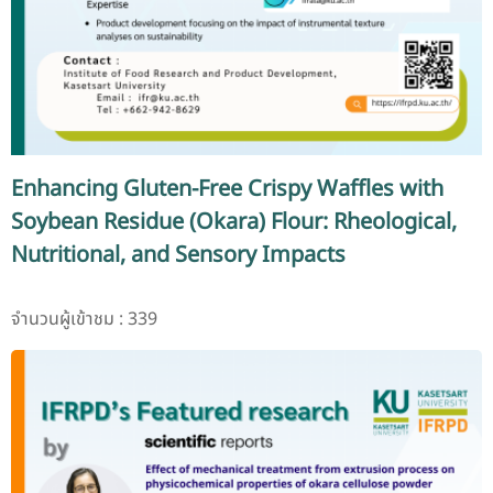
Enhancing Gluten-Free Crispy Waffles with
Soybean Residue (Okara) Flour: Rheological,
Nutritional, and Sensory Impacts
จำนวนผู้เข้าชม : 339