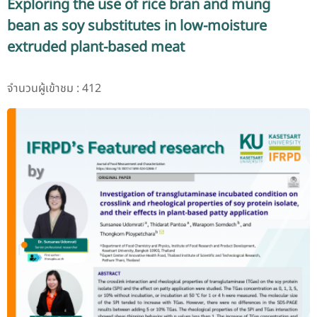
Exploring the use of rice bran and mung
bean as soy substitutes in low-moisture
extruded plant-based meat
จำนวนผู้เข้าชม : 412