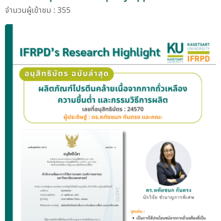
จำนวนผู้เข้าชม : 355