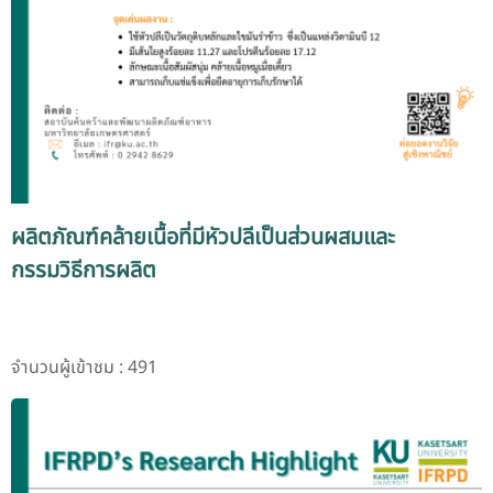
ผลิตภัณฑ์คล้ายเนื้อที่มีหัวปลีเป็นส่วนผสมและ
กรรมวิธีการผลิต
จำนวนผู้เข้าชม : 491