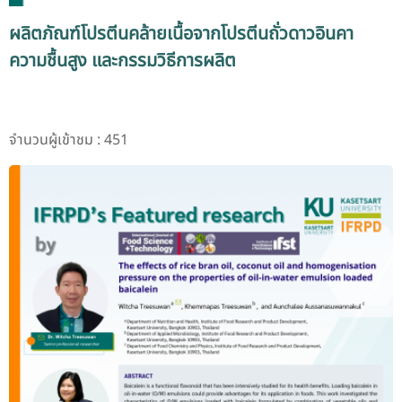
ผลิตภัณฑ์โปรตีนคล้ายเนื้อจากโปรตีนถั่วดาวอินคา
ความชื้นสูง และกรรมวิธีการผลิต
จำนวนผู้เข้าชม : 451