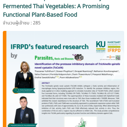
Fermented Thai Vegetables: A Promising
Functional Plant-Based Food
จำนวนผู้เข้าชม : 285