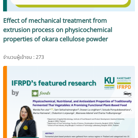
Effect of mechanical treatment from
extrusion process on physicochemical
properties of okara cellulose powder
จำนวนผู้เข้าชม : 273