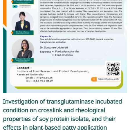
Investigation of transglutaminase incubated
condition on crosslink and rheological
properties of soy protein isolate, and their
effects in plant-based patty application