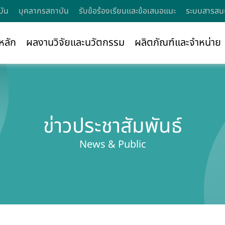
บัน
บุคลากรสถาบัน
รับข้อร้องเรียนและข้อเสนอแนะ
ระบบสารสนเ
หลัก
ผลงานวิจัยและนวัตกรรม
ผลิตภัณฑ์และจำหน่าย
ข่าวประชาสัมพันธ์
News & Public