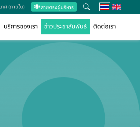
ทศ (ภายใน)
สายตรงผู้บริหาร
บริการของเรา
ข่าวประชาสัมพันธ์
ติดต่อเรา