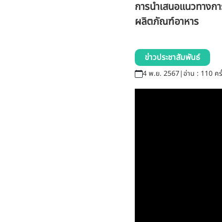
การนำเสนอแนวทางการบ
ผลิตภัณฑ์อาหาร
ข่าวประชาสัมพันธ์
4 พ.ย. 2567
|
อ่าน : 110 ครั