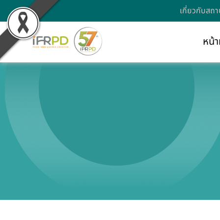
เกี่ยวกับสถา
หน้า