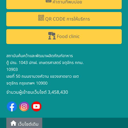
คำถามที่พบบ่อย
QR CODE การให้บริการ
Food clinic
สถาบันค้นคว้าและพัฒนาผลิตภัณฑ์อาหาร
ตู้ ปณ. 1043 ปทฝ. เกษตรศาสตร์ จตุจักร กทม.
10903
เลขที่ 50 ถนนงามวงศ์วาน แขวงลาดยาว เขต
จตุจักร กรุงเทพฯ 10900
จำนวนผู้เข้าชมเว็บไซต์ 3,458,430
เว็บไซต์เดิม