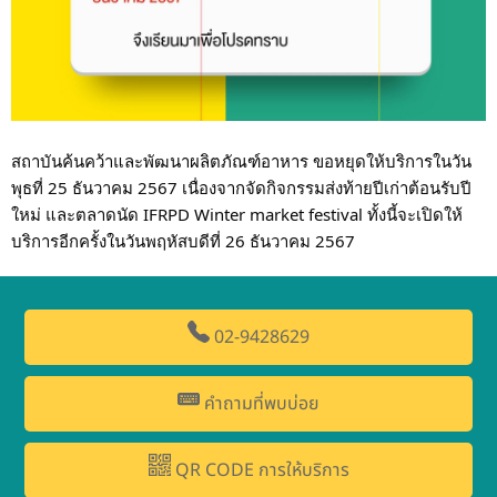
สถาบันค้นคว้าและพัฒนาผลิตภัณฑ์อาหาร ขอหยุดให้บริการในวัน
พุธที่ 25 ธันวาคม 2567 เนื่องจากจัดกิจกรรมส่งท้ายปีเก่าต้อนรับปี
ใหม่ และตลาดนัด IFRPD Winter market festival ทั้งนี้จะเปิดให้
บริการอีกครั้งในวันพฤหัสบดีที่ 26 ธันวาคม 2567
02-9428629
คำถามที่พบบ่อย
QR CODE การให้บริการ