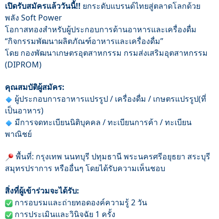
เปิดรับสมัครแล้ววันนี้!!
ยกระดับแบรนด์ไทยสู่ตลาดโลกด้วย
พลัง Soft Power
โอกาสทองสำหรับผู้ประกอบการด้านอาหารและเครื่องดื่ม
“กิจกรรมพัฒนาผลิตภัณฑ์อาหารและเครื่องดื่ม”
โดย กองพัฒนาเกษตรอุตสาหกรรม กรมส่งเสริมอุตสาหกรรม
(DIPROM)
คุณสมบัติผู้สมัคร:
ผู้ประกอบการอาหารแปรรูป / เครื่องดื่ม / เกษตรแปรรูป(ที่
เป็นอาหาร)
มีการจดทะเบียนนิติบุคคล / ทะเบียนการค้า / ทะเบียน
พาณิชย์
พื้นที่: กรุงเทพ นนทบุรี ปทุมธานี พระนครศรีอยุธยา สระบุรี
สมุทรปราการ หรืออื่นๆ โดยได้รับความเห็นชอบ
สิ่งที่ผู้เข้าร่วมจะได้รับ:
การอบรมและถ่ายทอดองค์ความรู้ 2 วัน
การประเมินและวินิจฉัย 1 ครั้ง