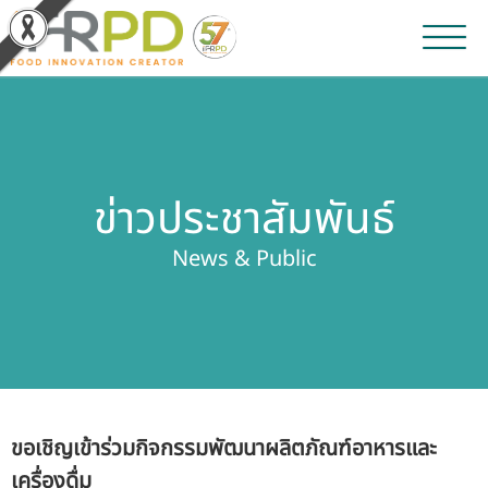
หน้าหลัก
ผลงานวิจัยและนวัตกรรม
ข่าวประชาสัมพันธ์
ผลิตภัณฑ์และจำหน่าย
News & Public
บริการของเรา
ข่าวประชาสัมพันธ์
เกี่ยวกับสถาบัน
ขอเชิญเข้าร่วมกิจกรรมพัฒนาผลิตภัณฑ์อาหารและ
บุคลากรสถาบัน
เครื่องดื่ม