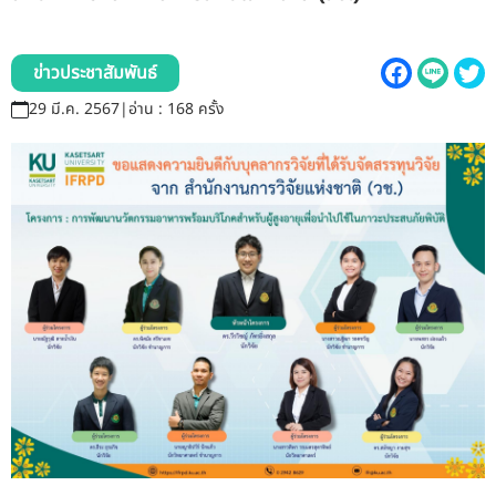
รับข้อร้องเรียนและข้อเสนอแนะ
ระบบสารสนเทศ (ใน)
ข่าวประชาสัมพันธ์
29 มี.ค. 2567
|
อ่าน : 168 ครั้ง
ติดต่อเรา
สายตรงผู้บริหาร