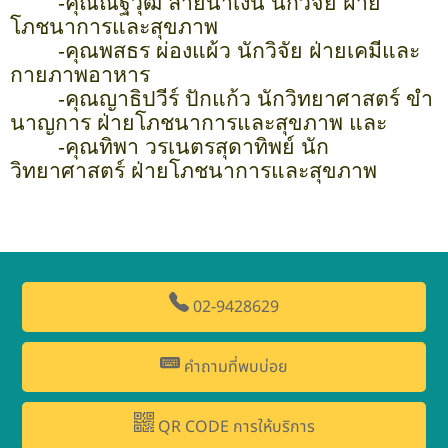
-คุณณัฐวุฒิ ลายน้ำเงิน นักวิจัย ฝ่าย
โภชนาการและสุขภาพ
-คุณพสธร ผ่องแผ้ว นักวิจัย ฝ่ายเคมีและ
กายภาพอาหาร
-คุณญาธิปวีร์ ปักแก้ว นักวิทยาศาสตร์ ขำ
นาญการ ฝ่ายโภชนาการและสุขภาพ และ
-คุณทิพา วรเนตรสุดาทิพย์ นัก
วิทยาศาสตร์ ฝ่ายโภชนาการและสุขภาพ
02-9428629
คำถามที่พบบ่อย
QR CODE การให้บริการ