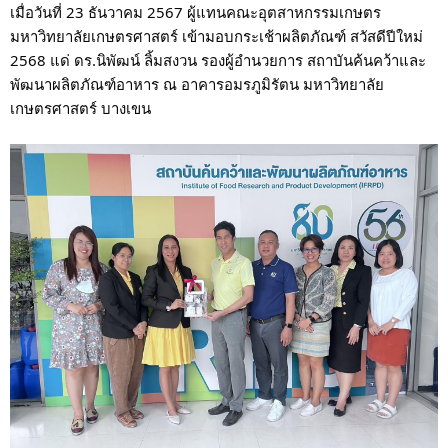
เมื่อวันที่ 23 ธันวาคม 2567 ผู้แทนคณะอุตสาหกรรมเกษตร
มหาวิทยาลัยเกษตรศาสตร์ เข้ามอบกระเช้าผลิตภัณฑ์ สวัสดีปีใหม่
2568 แด่ ดร.นิพัฒน์ ลิ้มสงวน รองผู้อำนวยการ สถาบันค้นคว้าและ
พัฒนาผลิตภัณฑ์อาหาร ณ อาคารอมรภูมิรัตน มหาวิทยาลัย
เกษตรศาสตร์ บางเขน