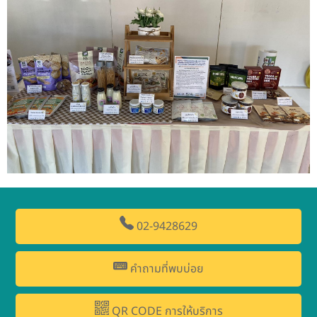
02-9428629
คำถามที่พบบ่อย
QR CODE การให้บริการ