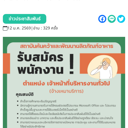
รับข้อร้องเรียนและข้อเสนอแนะ
ระบบสารสนเทศ (ใน)
ข่าวประชาสัมพันธ์
12 ม.ค. 2569
|
อ่าน : 329 ครั้ง
ติดต่อเรา
สายตรงผู้บริหาร