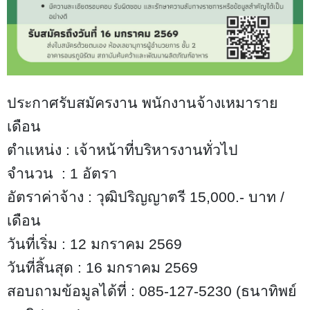
ประกาศรับสมัครงาน พนักงานจ้างเหมาราย
เดือน
ตำแหน่ง : เจ้าหน้าที่บริหารงานทั่วไป
จำนวน : 1 อัตรา
อัตราค่าจ้าง : วุฒิปริญญาตรี 15,000.- บาท /
เดือน
วันที่เริ่ม : 12 มกราคม 2569
วันที่สิ้นสุด : 16 มกราคม 2569
สอบถามข้อมูลได้ที่ : 085-127-5230 (ธนาทิพย์