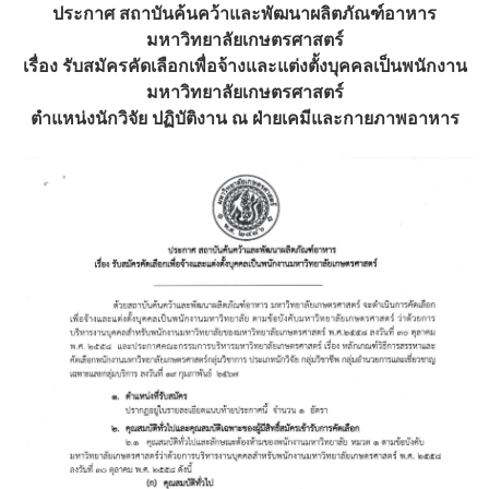
ประกาศ สถาบันค้นคว้าและพัฒนาผลิตภัณฑ์อาหาร
มหาวิทยาลัยเกษตรศาสตร์
เรื่อง รับสมัครคัดเลือกเพื่อจ้างและแต่งตั้งบุคคลเป็นพนักงาน
มหาวิทยาลัยเกษตรศาสตร์
ตำแหน่งนักวิจัย ปฏิบัติงาน ณ ฝ่ายเคมีและกายภาพอาหาร