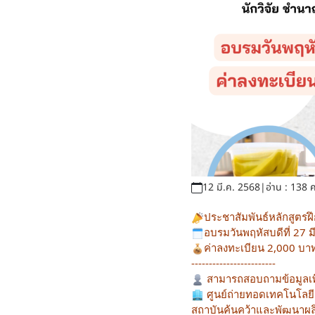
12 มี.ค. 2568
|
อ่าน : 138 ค
ประชาสัมพันธ์หลักสูตร
อบรมวันพฤหัสบดีที่ 27 ม
ค่าลงทะเบียน 2,000 บา
------------------------
สามารถสอบถามข้อมูลเพิ่ม
ศูนย์ถ่ายทอดเทคโนโลย
สถาบันค้นคว้าและพัฒนาผ