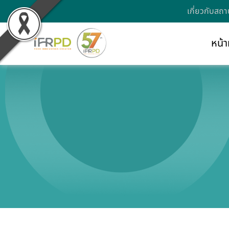
เกี่ยวกับสถา
หน้า