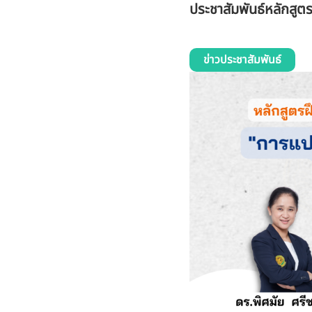
ประชาสัมพันธ์หลักสูตร
ข่าวประชาสัมพันธ์