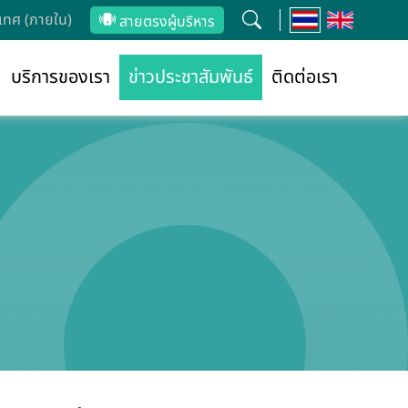
ทศ (ภายใน)
สายตรงผู้บริหาร
บริการของเรา
ข่าวประชาสัมพันธ์
ติดต่อเรา