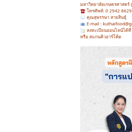
มหาวิทยาลัยเกษตรศาสตร์ 
โทรศัพท์: 0 2942 8629
คุณสุพรรษา สายสินธุ์
E-mail : kuthaifood@
ลงทะเบียนออนไลน์ได้ที่
หรือ สแกนคิวอาร์โค้ด