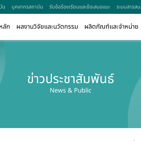
บัน
บุคลากรสถาบัน
รับข้อร้องเรียนและข้อเสนอแนะ
ระบบสารสนเ
หลัก
ผลงานวิจัยและนวัตกรรม
ผลิตภัณฑ์และจำหน่าย
ข่าวประชาสัมพันธ์
News & Public