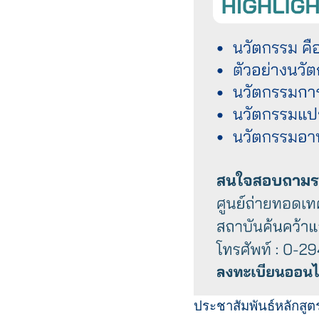
ประชาสัมพันธ์หลักสู