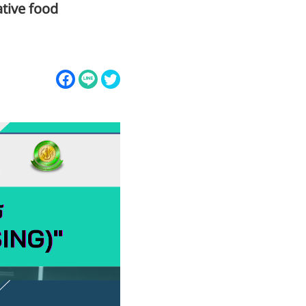
ative food