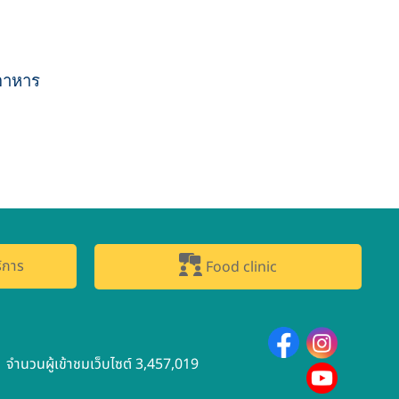
อาหาร
ิการ
Food clinic
จำนวนผู้เข้าชมเว็บไซต์ 3,457,019