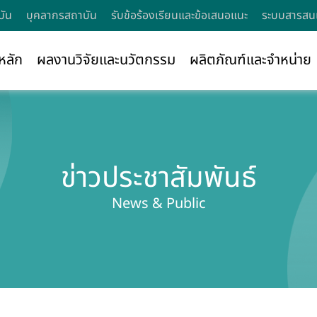
บัน
บุคลากรสถาบัน
รับข้อร้องเรียนและข้อเสนอแนะ
ระบบสารสนเ
หลัก
ผลงานวิจัยและนวัตกรรม
ผลิตภัณฑ์และจำหน่าย
ข่าวประชาสัมพันธ์
News & Public