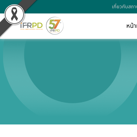
เกี่ยวกับสถา
หน้า