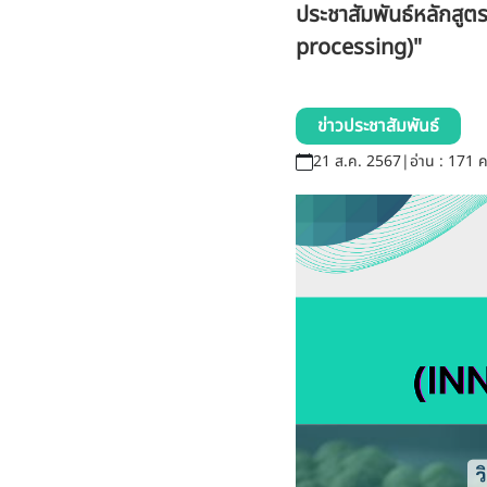
ประชาสัมพันธ์หลักสู
processing)"
ข่าวประชาสัมพันธ์
21 ส.ค. 2567
|
อ่าน : 171 คร