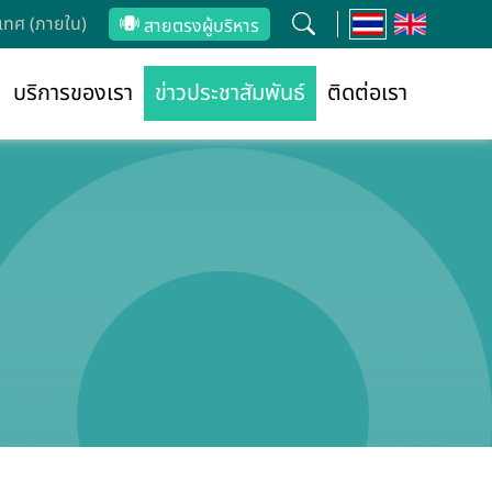
ทศ (ภายใน)
สายตรงผู้บริหาร
บริการของเรา
ข่าวประชาสัมพันธ์
ติดต่อเรา