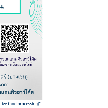
tive food processing)"