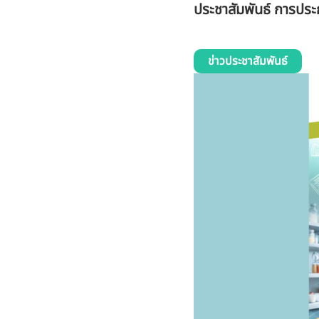
ประชาสัมพันธ์ การประ
ข่าวประชาสัมพันธ์