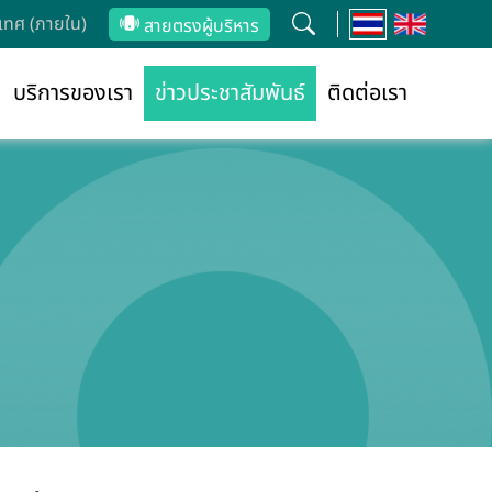
ทศ (ภายใน)
สายตรงผู้บริหาร
บริการของเรา
ข่าวประชาสัมพันธ์
ติดต่อเรา