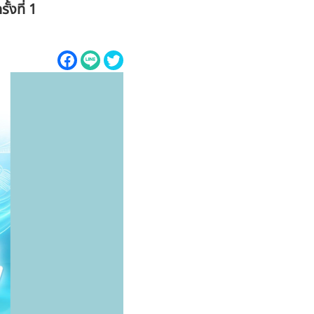
งที่ 1