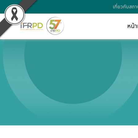
เกี่ยวกับสถา
หน้า