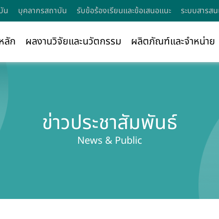
บัน
บุคลากรสถาบัน
รับข้อร้องเรียนและข้อเสนอแนะ
ระบบสารสนเ
หลัก
ผลงานวิจัยและนวัตกรรม
ผลิตภัณฑ์และจำหน่าย
ข่าวประชาสัมพันธ์
News & Public