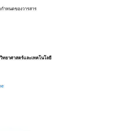
้อกำหนดของวารสาร
วิทยาศาสตร์และเทคโนโลยี
me