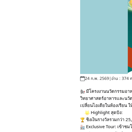
24 ก.พ. 2569
|
อ่าน : 374 ค
มีโครงงานนวัตกรรมอาหา
วิทยาศาสตร์อาหารและนวัตกร
​เปลี่ยนไอเดียในห้องเรียน
​
Highlight สุดปัง:
ชิงเงินรางวัลรวมกว่า 2
Exclusive Tour: เข้าช