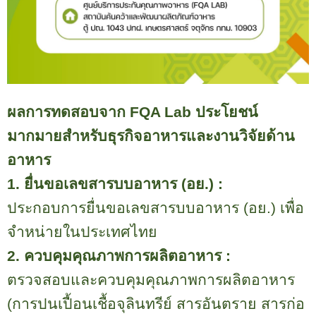
ผลการทดสอบจาก
FQA Lab
ประโยชน์
มากมายสำหรับธุรกิจอาหารและงานวิจัยด้าน
อาหาร
1.
ยื่นขอเลขสารบบอาหาร (อย.) :
ประกอบการยื่นขอเลขสารบบอาหาร (อย.) เพื่อ
จำหน่ายในประเทศไทย
2.
ควบคุมคุณภาพการผลิตอาหาร :
ตรวจสอบและควบคุมคุณภาพการผลิตอาหาร
(
การปนเปื้อนเชื้อจุลินทรีย์ สารอันตราย สารก่อ