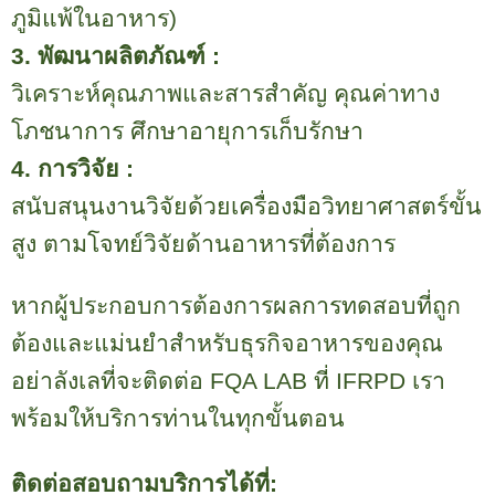
ภูมิแพ้ในอาหาร)
3.
พัฒนาผลิตภัณฑ์ :
วิเคราะห์คุณภาพและสารสำคัญ คุณค่าทาง
โภชนาการ ศึกษาอายุการเก็บรักษา
4.
การวิจัย :
สนับสนุนงานวิจัยด้วยเครื่องมือวิทยาศาสตร์ขั้น
สูง ตามโจทย์วิจัยด้านอาหารที่ต้องการ
หากผู้ประกอบการต้องการผลการทดสอบที่ถูก
ต้องและแม่นยำสำหรับธุรกิจอาหารของคุณ
อย่าลังเลที่จะติดต่อ
FQA LAB
ที่
IFRPD
เรา
พร้อมให้บริการท่านในทุกขั้นตอน
ติดต่อสอบถามบริการได้ที่: