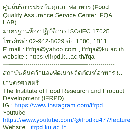
ศูนย์บริการประกันคุณภาพอาหาร (
Food
Quality Assurance Service Center: FQA
LAB)
มาตรฐานห้องปฏิบัติการ
ISO/IEC 17025
โทรศัพท์:
02-942-8629
ต่อ
1800, 1811
E-mail : ifrfqa@yahoo.com , ifrfqa@ku.ac.th
website :
https://ifrpd.ku.ac.th/fqa
—----------------------------------------------------
สถาบันค้นคว้าและพัฒนาผลิตภัณฑ์อาหาร ม.
เกษตรศาสตร์
The Institute of Food Research and Product
Development (IFRPD)
IG :
https://www.instagram.com/ifrpd
Youtube :
https://www.youtube.com/@ifrpdku
477/
featur
Website :
ifrpd.ku.ac.th