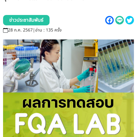
รับข้อร้องเรียนและข้อเสนอแนะ
ระบบสารสนเทศ (ใน)
ข่าวประชาสัมพันธ์
28 ก.ค. 2567
|
อ่าน : 135 ครั้ง
ติดต่อเรา
สายตรงผู้บริหาร