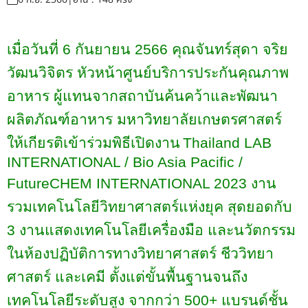
เมื่อวันที่ 6 กันยายน 2566
คุณจันทร์สุดา จริย
วัฒนวิจิตร
หัวหน้า
ศูนย์บริการประกันคุณภาพ
อาหาร
ผู้แทนจาก
สถาบันค้นคว้าและพัฒนา
ผลิตภัณฑ์อาหาร มหาวิทยาลัยเกษตรศาสตร์
ให้เกียรติเข้าร่วมพิธีเปิดงาน
Thailand LAB
INTERNATIONAL / Bio Asia Pacific /
FutureCHEM INTERNATIONAL
2023 งาน
รวมเทคโนโลยีวิทยาศาสตร์แห่งยุค สุดยอดกับ
3 งานแสดงเทคโนโลยีเครื่องมือ และนวัตกรรม
ในห้องปฏิบัติการทางวิทยาศาสตร์ ชีววิทยา
ศาสตร์ และเคมี ตั้งแต่ขั้นพื้นฐานจนถึง
เทคโนโลยีระดับสูง จากกว่า 500+ แบรนด์ชั้น