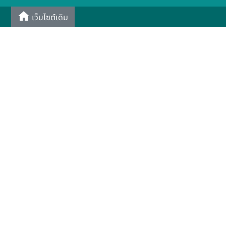
เว็บไซต์เดิม