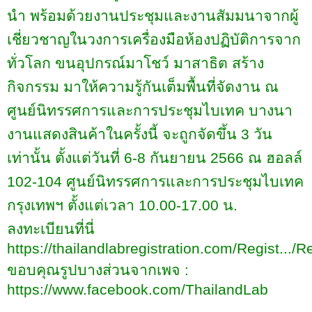
นำ พร้อมด้วยงานประชุมและงานสัมมนาจากผู้
เชี่ยวชาญในวงการเครื่องมือห้องปฏิบัติการจาก
ทั่วโลก ขนอุปกรณ์มาโชว์ มาสาธิต สร้าง
กิจกรรม มาให้ความรู้กันเต็มพื้นที่จัดงาน
ณ
ศูนย์นิทรรศการและการประชุมไบเทค บางนา
งานแสดงสินค้าในครั้งนี้ จะถูกจัดขึ้น
3
วัน
เท่านั้น ตั้งแต่วันที่
6-8
กันยายน
2566
ณ ฮอลล์
102-104
ศูนย์นิทรรศการและการประชุมไบเทค
กรุงเทพฯ ตั้งแต่เวลา
10.00-17.00
น.
ลงทะเบียนที่นี่
https://thailandlabregistration.com/Regist...
ขอบคุณรูปบางส่วนจากเพจ
:
https://www.facebook.com/ThailandLab