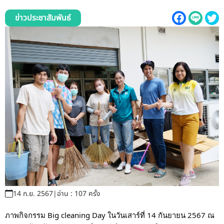
รับข้อร้องเรียนและข้อเสนอแนะ
ข่าวประชาสัมพันธ์
ระบบสารสนเทศ (ใน)
ติดต่อเรา
สายตรงผู้บริหาร
14 ก.ย. 2567
|
อ่าน : 107 ครั้ง
ภาพกิจกรรม Big cleaning Day ในวันเสาร์ที่ 14 กันยายน 2567 ณ