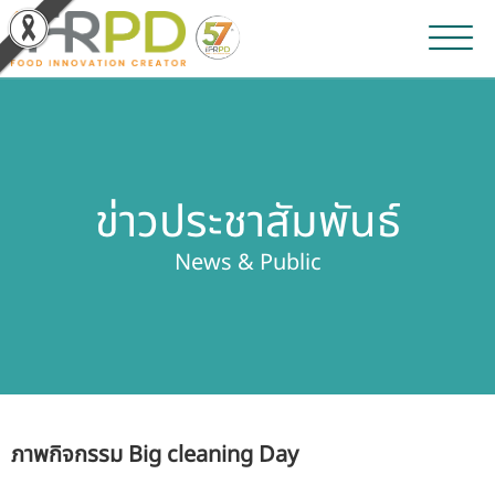
หน้าหลัก
ผลงานวิจัยและนวัตกรรม
ข่าวประชาสัมพันธ์
ผลิตภัณฑ์และจำหน่าย
News & Public
บริการของเรา
ข่าวประชาสัมพันธ์
เกี่ยวกับสถาบัน
ภาพกิจกรรม Big cleaning Day
บุคลากรสถาบัน