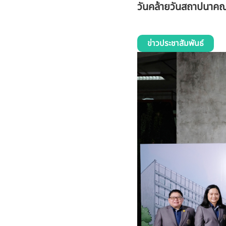
วันคล้ายวันสถาปนาคณ
ข่าวประชาสัมพันธ์