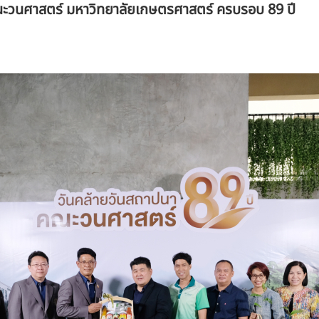
ะวนศาสตร์ มหาวิทยาลัยเกษตรศาสตร์ ครบรอบ 89 ปี