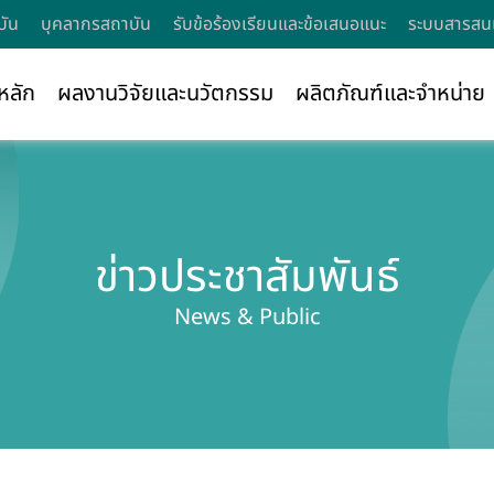
บัน
บุคลากรสถาบัน
รับข้อร้องเรียนและข้อเสนอแนะ
ระบบสารสนเ
หลัก
ผลงานวิจัยและนวัตกรรม
ผลิตภัณฑ์และจำหน่าย
ข่าวประชาสัมพันธ์
News & Public