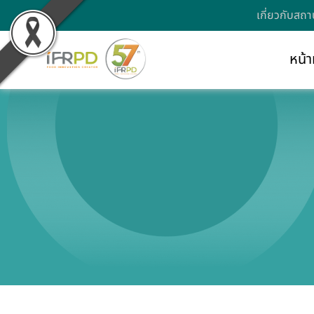
เกี่ยวกับสถา
หน้า