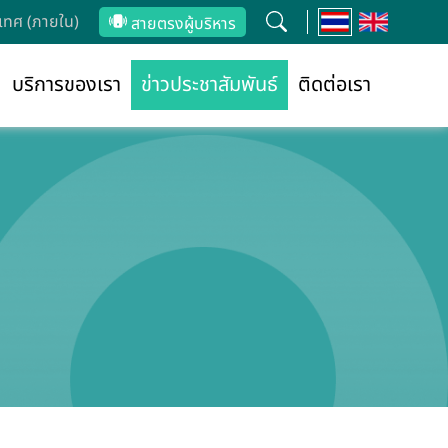
ทศ (ภายใน)
สายตรงผู้บริหาร
บริการของเรา
ข่าวประชาสัมพันธ์
ติดต่อเรา