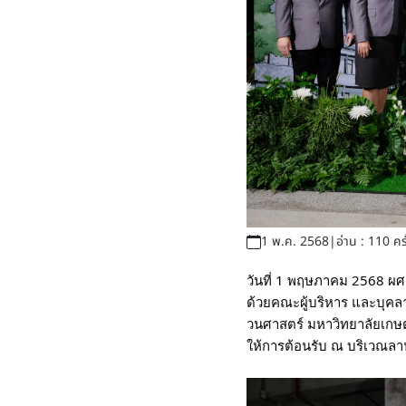
1 พ.ค. 2568
|
อ่าน : 110 ครั
วันที่ 1 พฤษภาคม 2568 ผศ
ด้วยคณะผู้บริหาร และบุคล
วนศาสตร์ มหาวิทยาลัยเกษ
ให้การต้อนรับ ณ บริเวณลา