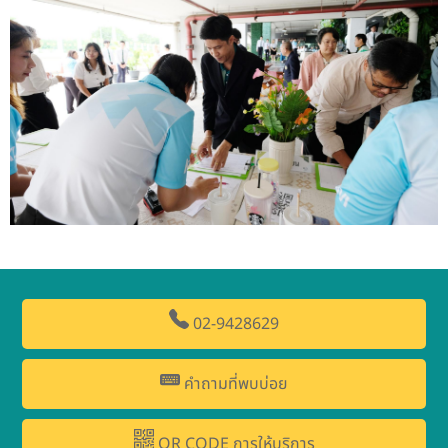
02-9428629
คำถามที่พบบ่อย
QR CODE การให้บริการ