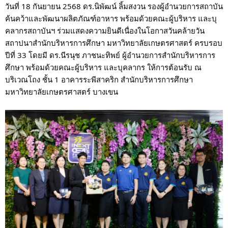
วันที่ 18 กันยายน 2568 ดร.นิพัฒน์ ลิ้มสงวน รองผู้อำนวยการสถาบัน
ค้นคว้าและพัฒนาผลิตภัณฑ์อาหาร พร้อมด้วยคณะผู้บริหาร และบุ
คลากรสถาบันฯ
ร่วมแสดงความยินดีเนื่องในโอกาสวันคล้ายวัน
สถาปนาสำนักบริหารการศึกษา มหาวิทยาลัยเกษตรศาสตร์ ครบรอบ
ปีที่ 33 โดยมี ดร.นีรนุช ภาชนะทิพย์ ผู้อำนวยการสำนักบริหารการ
ศึกษา พร้อมด้วยคณะผู้บริหาร และบุคลากร ให้การต้อนรับ ณ
บริเวณโถง ชั้น 1 อาคารระพีสาคริก สำนักบริหารการศึกษา
มหาวิทยาลัยเกษตรศาสตร์ บางเขน