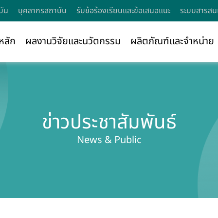
บัน
บุคลากรสถาบัน
รับข้อร้องเรียนและข้อเสนอแนะ
ระบบสารสนเ
หลัก
ผลงานวิจัยและนวัตกรรม
ผลิตภัณฑ์และจำหน่าย
ข่าวประชาสัมพันธ์
News & Public