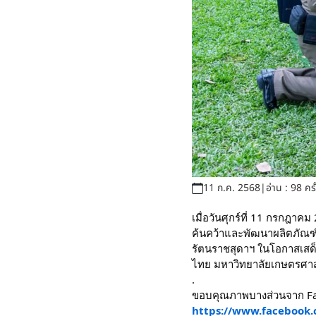
11 ก.ค. 2568
|
อ่าน : 98 ครั
เมื่อวันศุกร์ที่ 11 กรกฎา
ค้นคว้าและพัฒนาผลิตภัณฑ์
รัตนราชสุดาฯ ในโอกาสเสด็
ไทย มหาวิทยาลัยเกษตรศา
.
ขอบคุณภาพบางส่วนจาก Fac
https://www.facebook.