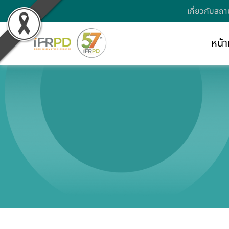
เกี่ยวกับสถา
หน้า