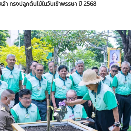
เจ้า ทรงปลูกต้นไม้ในวันเข้าพรรษา ปี 2568