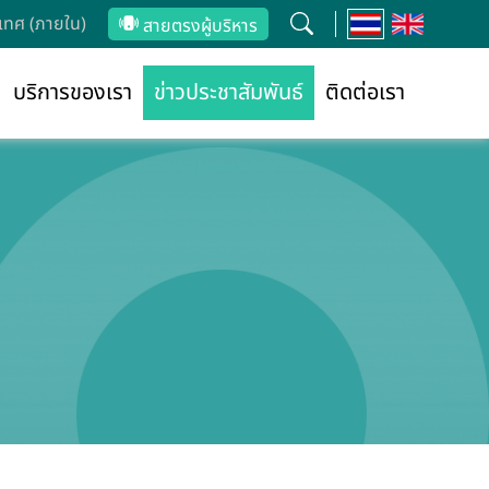
ทศ (ภายใน)
สายตรงผู้บริหาร
บริการของเรา
ข่าวประชาสัมพันธ์
ติดต่อเรา