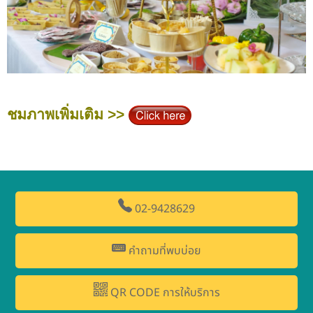
ชมภาพเพิ่มเติม >>
02-9428629
คำถามที่พบบ่อย
QR CODE การให้บริการ