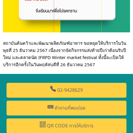
สถาบันค้นคว้าและพัฒนาผลิตภัณฑ์อาหาร ขอหยุดให้บริการในวัน
พุธที่ 25 ธันวาคม 2567 เนื่องจากจัดกิจกรรมส่งท้ายปีเก่าต้อนรับปี
ใหม่ และตลาดนัด IFRPD Winter market festival ทั้งนี้จะเปิดให้
บริการอีกครั้งในวันพฤหัสบดีที่ 26 ธันวาคม 2567
02-9428629
คำถามที่พบบ่อย
QR CODE การให้บริการ