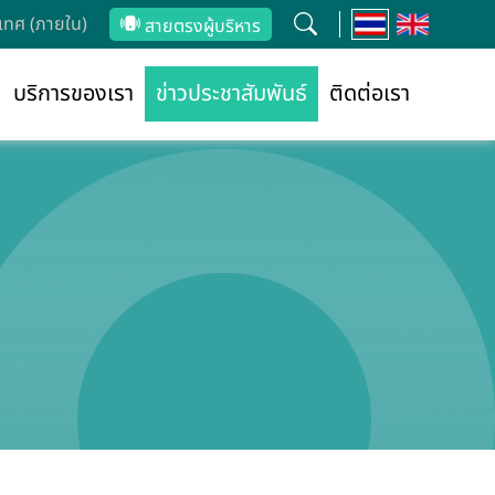
ทศ (ภายใน)
สายตรงผู้บริหาร
บริการของเรา
ข่าวประชาสัมพันธ์
ติดต่อเรา