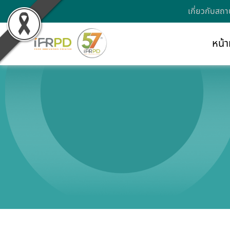
เกี่ยวกับสถา
หน้า