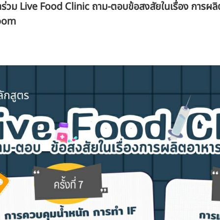
้าร่วม Live Food Clinic ถาม-ตอบข้อสงสัยในเรื่อง การ
Zoom