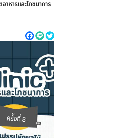
ผลิตอาหารและโภชนาการ