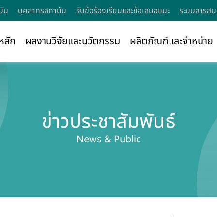
บัน
บุคลากรสถาบัน
รับข้อร้องเรียนและข้อเสนอแนะ
ระบบสารสนเ
หลัก
ผลงานวิจัยและนวัตกรรม
ผลิตภัณฑ์และจำหน่าย
ข่าวประชาสัมพันธ์
News & Public