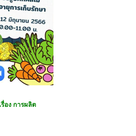
ื่อง การผลิต