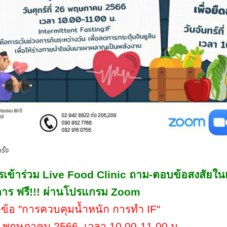
รั้ง
รเข้าร่วม
Live Food Clinic
ถาม-ตอบข้อสงสัยในเร
ร ฟรี!!! ผ่านโปรแกรม
Zoom
: หัวข้อ "การควบคุมน้ำหนัก การทำ
IF"
 26 พฤษภาคม 2566
เวลา 10.00-11.00 น.