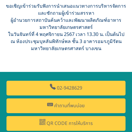
ขอเชิญเข้าร่วมรับฟังการนำเสนอแนวทางการบริหารจัดการ
และซักถามผู้เข้าร่วมสรรหา
ผู้อำนวยการสถาบันค้นคว้าและพัฒนาผลิตภัณฑ์อาหาร
มหาวิทยาลัยเกษตรศาสตร์
ในวันจันทร์ที่ 4 พฤศจิกายน 2567 เวลา 13.30 น. เป็นต้นไป
ณ ห้องประชุมบุหลันพิทักษ์พล ชั้น 3 อาคารอมรภูมิรัตน
มหาวิทยาลัยเกษตรศาสตร์ บางเขน
02-9428629
คำถามที่พบบ่อย
QR CODE การให้บริการ