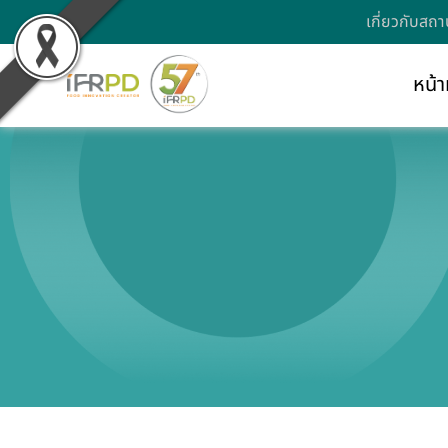
เกี่ยวกับสถา
หน้า