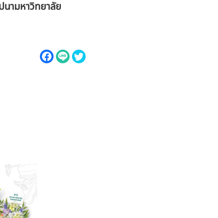
ปนามหาวิทยาลัย