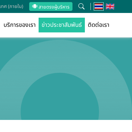
ทศ (ภายใน)
สายตรงผู้บริหาร
บริการของเรา
ข่าวประชาสัมพันธ์
ติดต่อเรา