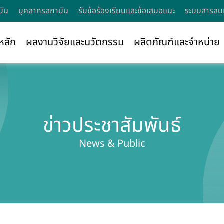
บัน
บุคลากรสถาบัน
รับข้อร้องเรียนและข้อเสนอแนะ
ระบบสารสนเ
หลัก
ผลงานวิจัยและนวัตกรรม
ผลิตภัณฑ์และจำหน่าย
ข่าวประชาสัมพันธ์
News & Public