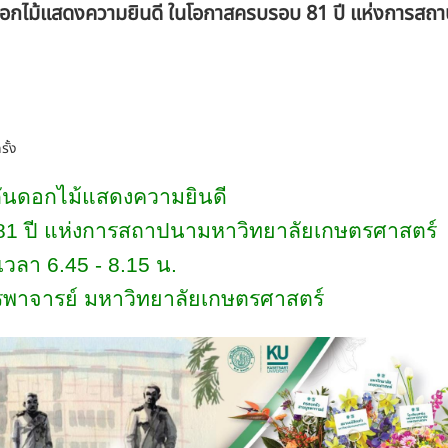
อกไม้แสดงความยินดี ในโอกาสครบรอบ 81 ปี แห่งการสถา
รั้ง
ันดอกไม้แสดงความยินดี
81
ปี แห่งการสถาปนามหาวิทยาลัยเกษตรศาสตร์
เวลา
6.45 - 8.15
น.
ูรพาจารย์ มหาวิทยาลัยเกษตรศาสตร์