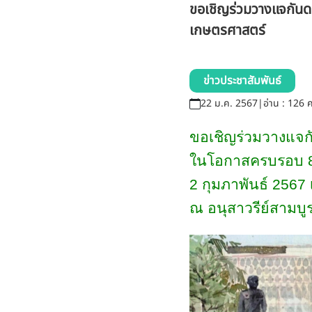
ขอเชิญร่วมวางแจกันด
เกษตรศาสตร์
ข่าวประชาสัมพันธ์
22 ม.ค. 2567
|
อ่าน : 126 ค
ขอเชิญร่วมวางแจก
ในโอกาสครบรอบ
2
กุมภาพันธ์
2567
ณ อนุสาวรีย์สามบ