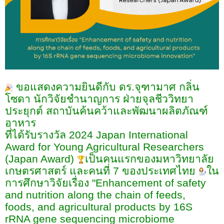
ขอแสดงความยินดีกับ ดร.จุฑามาศ กลิ่น
โซดา นักวิจัยชำนาญการ ฝ่ายจุลชีววิทยา
ประยุกต์ สถาบันค้นคว้าและพัฒนาผลิตภัณฑ์
อาหาร
ที่ได้รับรางวัล
2024 Japan International
Award for Young Agricultural Researchers
(Japan Award)
เป็นคนแรกของมหาวิทยาลัย
เกษตรศาสตร์ และคนที่
7
ของประเทศไทย
ใน
การศึกษาวิจัยเรื่อง
"
Enhancement of safety
and nutrition along the chain of feeds,
foods, and agricultural products by 16S
rRNA gene sequencing microbiome