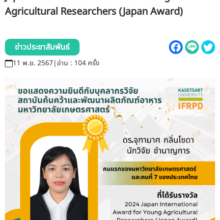
รับข้อร้องเรียนและข้อเสนอแนะ
Agricultural Researchers (Japan Award)
ระบบสารสนเทศ (ใน)
ข่าวประชาสัมพันธ์
ติดต่อเรา
11 พ.ย. 2567
|
อ่าน : 104 ครั้ง
สายตรงผู้บริหาร