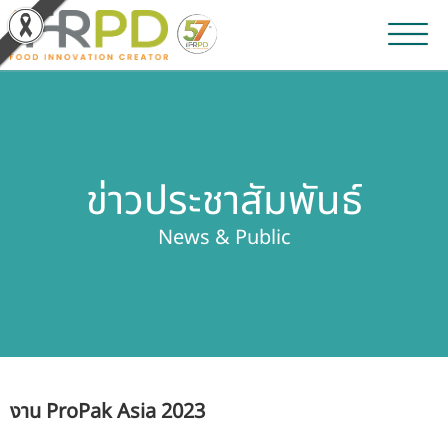
หน้าหลัก
ผลงานวิจัยและนวัตกรรม
ข่าวประชาสัมพันธ์
ผลิตภัณฑ์และจำหน่าย
News & Public
บริการของเรา
ข่าวประชาสัมพันธ์
เกี่ยวกับสถาบัน
งาน ProPak Asia 2023
บุคลากรสถาบัน