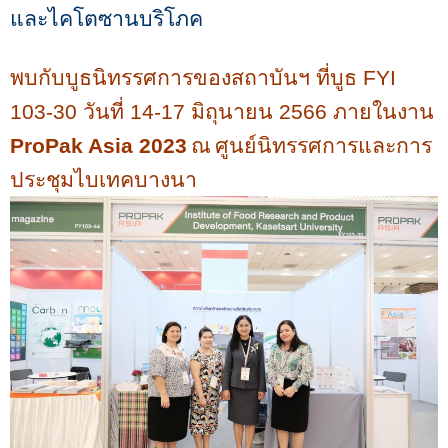
และไคโตซานบริโภค
พบกับบูธนิทรรศการของสถาบันฯ ที่บูธ
FYI
103-30
วันที่
14-17
มิถุนายน
2566
ภายในงาน
ProPak Asia 2023
ณ
ศูนย์นิทรรศการและการ
ประชุมไบเทคบางนา