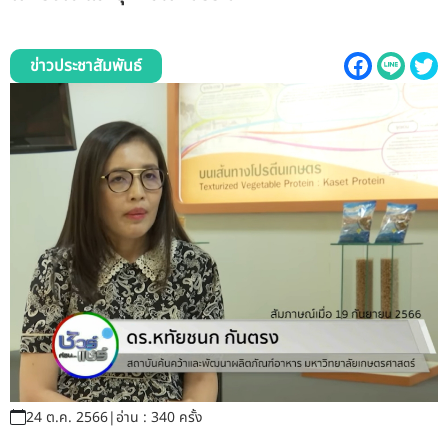
รับข้อร้องเรียนและข้อเสนอแนะ
ข่าวประชาสัมพันธ์
ระบบสารสนเทศ (ใน)
ติดต่อเรา
สายตรงผู้บริหาร
24 ต.ค. 2566
|
อ่าน : 340 ครั้ง