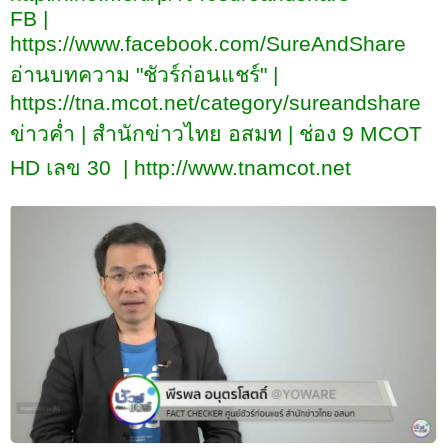
FB |
https://www.facebook.com/SureAndShare
อ่านบทความ "ชัวร์ก่อนแชร์"
|
https://tna.mcot.net/category/sureandshare
ข่าวค่ำ
|
สำนักข่าวไทย อสมท
|
ช่อง 9
MCOT
HD
เลข 30
|
http://www.tnamcot.net