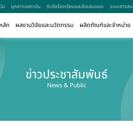
บัน
บุคลากรสถาบัน
รับข้อร้องเรียนและข้อเสนอแนะ
ระบบสารสนเ
หลัก
ผลงานวิจัยและนวัตกรรม
ผลิตภัณฑ์และจำหน่าย
ข่าวประชาสัมพันธ์
News & Public