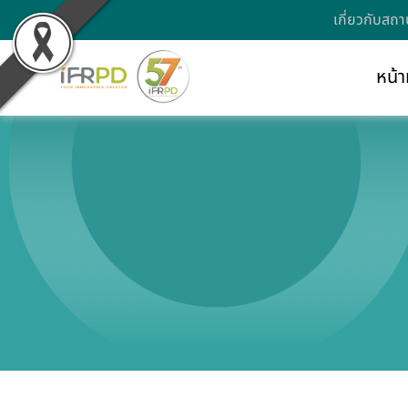
เกี่ยวกับสถา
หน้า