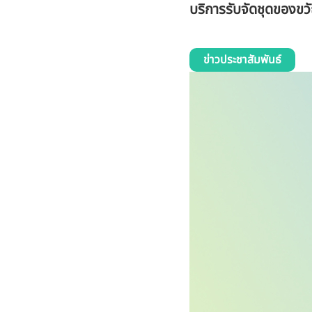
บริการรับจัดชุดของ
ข่าวประชาสัมพันธ์