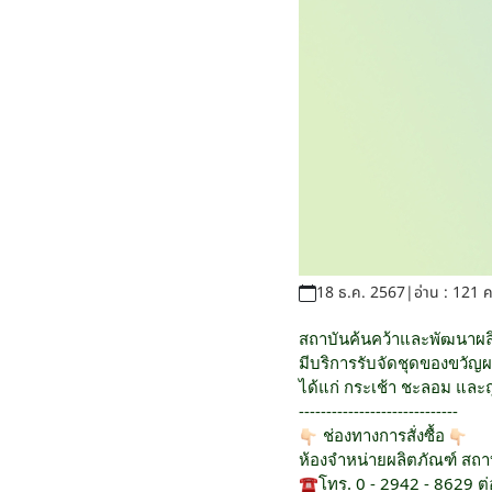
18 ธ.ค. 2567
|
อ่าน : 121 คร
สถาบันค้นคว้าและพัฒนาผล
มีบริการรับจัดชุดของขวั
ได้แก่ กระเช้า ชะลอม และถุ
-----------------------------
ช่องทางการสั่งซื้อ
ห้องจำหน่ายผลิตภัณฑ์ สถ
โทร. 0 - 2942 - 8629 ต