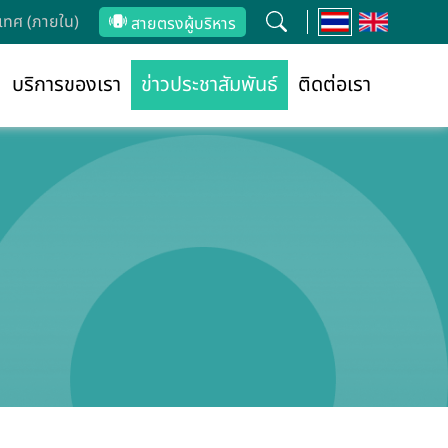
ทศ (ภายใน)
สายตรงผู้บริหาร
บริการของเรา
ข่าวประชาสัมพันธ์
ติดต่อเรา