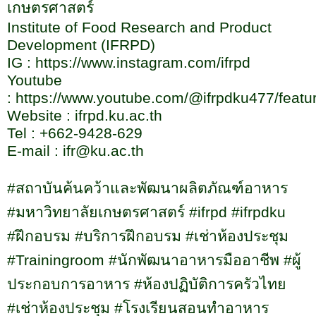
เกษตรศาสตร์
Institute of Food Research and Product
Development (IFRPD)
IG :
https://www.instagram.com/ifrpd
Youtube
:
https://www.youtube.com/@ifrpdku477/featu
Website :
ifrpd.ku.ac.th
Tel : +662-9428-629
E-mail : ifr@ku.ac.th
#
สถาบันค้นคว้าและพัฒนาผลิตภัณฑ์อาหาร
#
มหาวิทยาลัยเกษตรศาสตร์
#ifrpd #ifrpdku
#
ฝึกอบรม
#
บริการฝึกอบรม
#
เช่าห้องประชุม
#Trainingroom #
นักพัฒนาอาหารมืออาชีพ
#
ผู้
ประกอบการอาหาร
#
ห้องปฏิบัติการครัวไทย
#
เช่าห้องประชุม
#
โรงเรียนสอนทำอาหาร