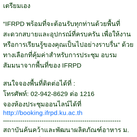
เตรียมเอง
“IFRPD
พร้อมที่จะต้อนรับทุกท่านด้วยพื้นที่
สะดวกสบายและอุปกรณ์ที่ครบครัน เพื่อให้งาน
หรือการเรียนรู้ของคุณเป็นไปอย่างราบรื่น“ ด้วย
ทางเลือกที่คุ้มค่าสำหรับการประชุม อบรม
สัมมนาจากพื้นที่ของ
IFRPD
สนใจจองพื้นที่ติดต่อได้ที่
:
โทรศัพท์:
02-942-8629
ต่อ
1216
จองห้องประชุมออนไลน์ได้ที่
http://booking.ifrpd.ku.ac.th
—----------------------------------------------------
สถาบันค้นคว้าและพัฒนาผลิตภัณฑ์อาหาร ม.