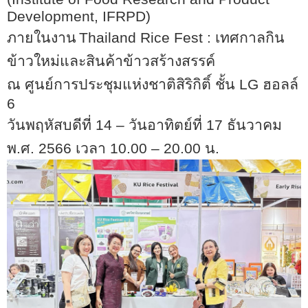
Development, IFRPD)
ภายในงาน
Thailand Rice Fest :
เทศกาลกิน
ข้าวใหม่และสินค้าข้าวสร้างสรรค์
ณ ศูนย์การประชุมแห่งชาติสิริกิติ์ ชั้น
LG
ฮอลล์
6
วันพฤหัสบดีที่ 14 – วันอาทิตย์ที่ 17 ธันวาคม
พ.ศ. 2566 เวลา 10.00 – 20.00 น.